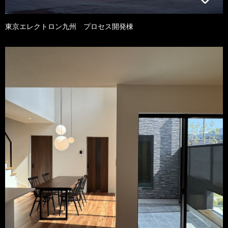
東京エレクトロン九州 プロセス開発棟