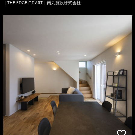
｜THE EDGE OF ART｜南九施設株式会社