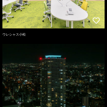
ウレシャス小松