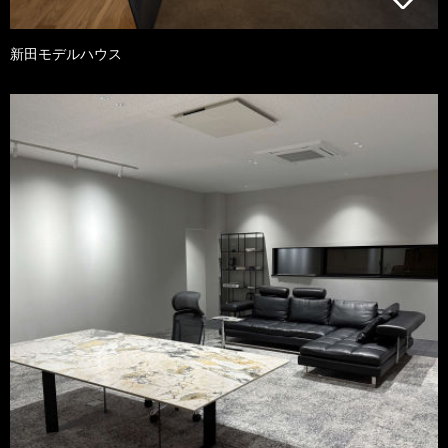
新田モデルハウス