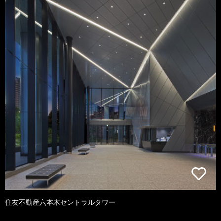
住友不動産六本木セントラルタワー