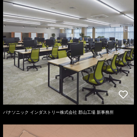
パナソニック インダストリー株式会社 郡山工場 新事務所