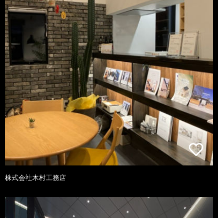
株式会社木村工務店