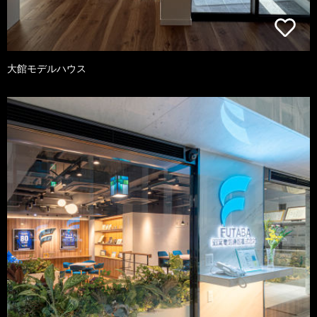
大館モデルハウス