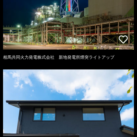
相馬共同火力発電株式会社 新地発電所煙突ライトアップ