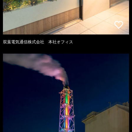
双葉電気通信株式会社 本社オフィス