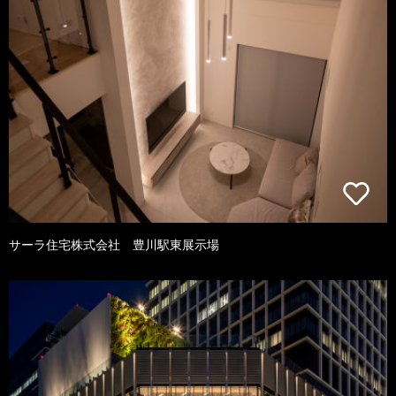
サーラ住宅株式会社 豊川駅東展示場