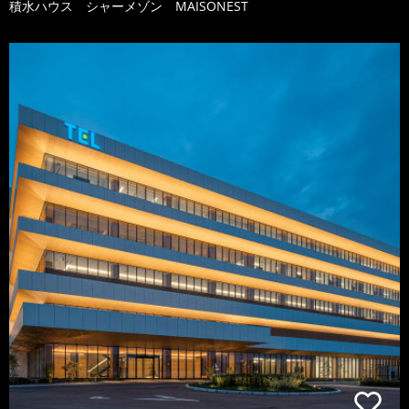
積水ハウス シャーメゾン MAISONEST