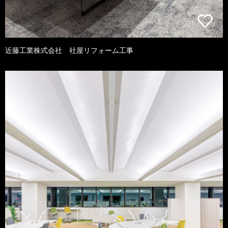
近藤工業株式会社 社屋リフォーム工事