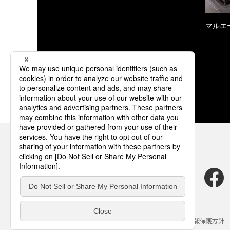
マルエ
サイトのご利用にあたって
クッキーポリシー
個人情報保護方針