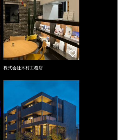
株式会社木村工務店