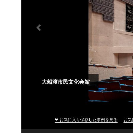
大船渡市民文化会館
❤ お気に入り保存した事例を見る
お気