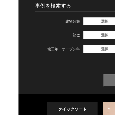
事例を検索する
選択
建物分類
選択
部位
選択
竣工年・
オープン年
クイックソート