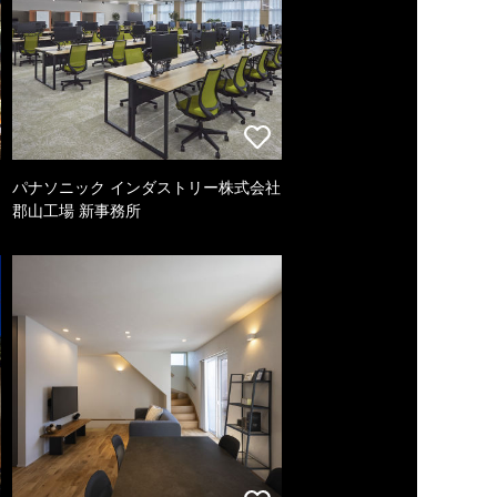
パナソニック インダストリー株式会社
郡山工場 新事務所