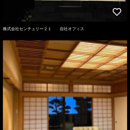
株式会社センチュリー２１ 自社オフィス