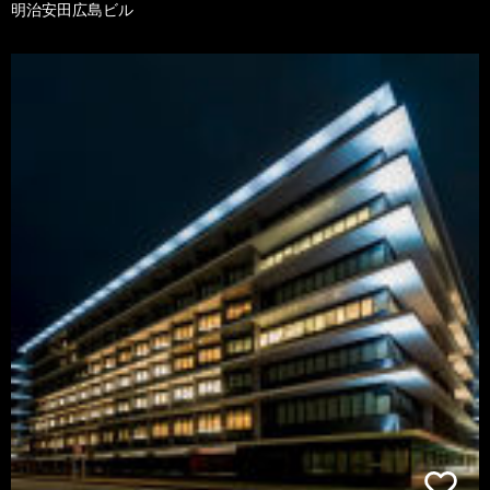
明治安田広島ビル