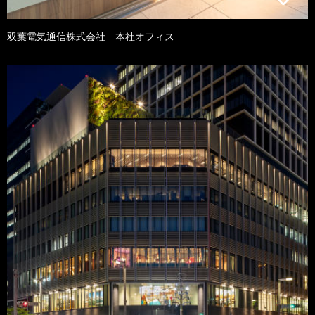
双葉電気通信株式会社 本社オフィス