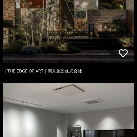
｜THE EDGE OF ART｜南九施設株式会社