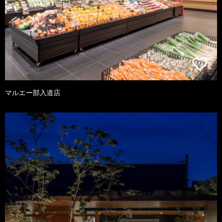
マルエー部入道店