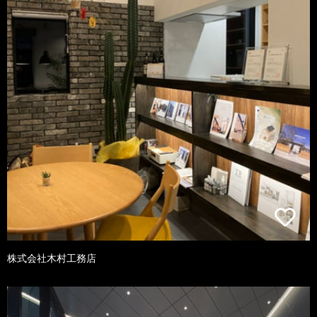
株式会社木村工務店