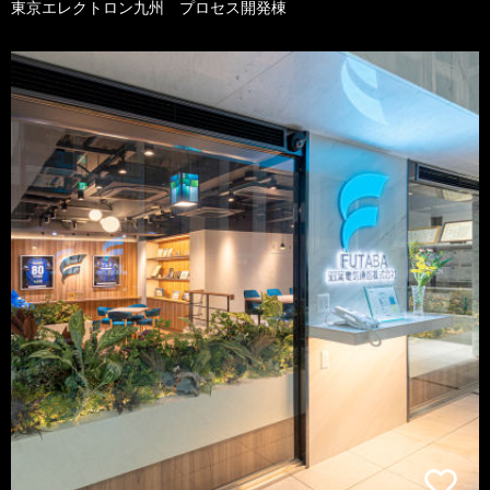
東京エレクトロン九州 プロセス開発棟