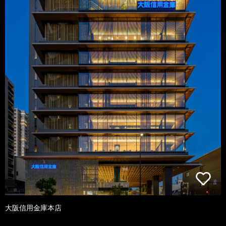
大阪信用金庫本店