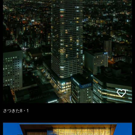
さつきた8・1