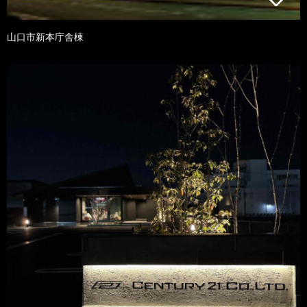
山口市新本庁舎棟