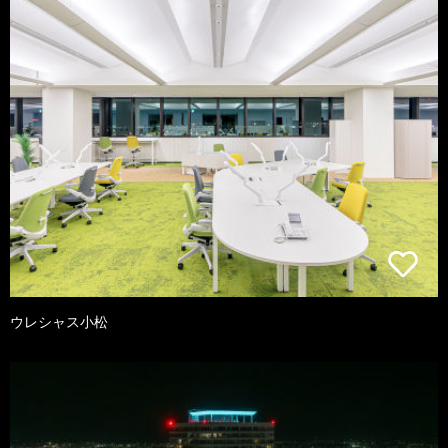
ウレシャス小松