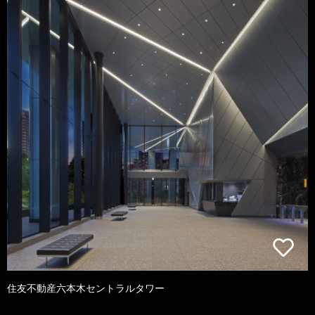
住友不動産六本木セントラルタワー