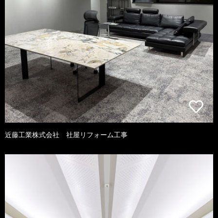
近藤工業株式会社 社屋リフォーム工事