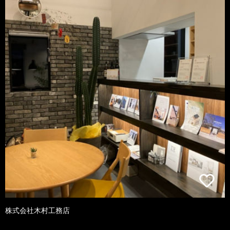
株式会社木村工務店