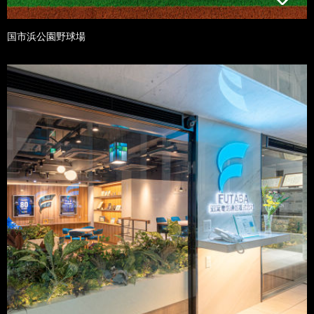
国市浜公園野球場