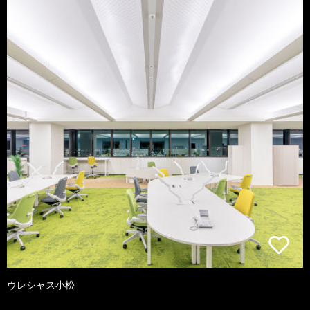
ウレシャス小松