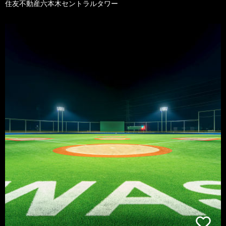
住友不動産六本木セントラルタワー