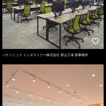
パナソニック インダストリー株式会社 郡山工場 新事務所