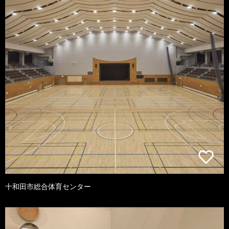
十和田市総合体育センター