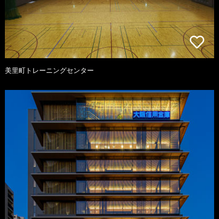
美里町トレーニングセンター