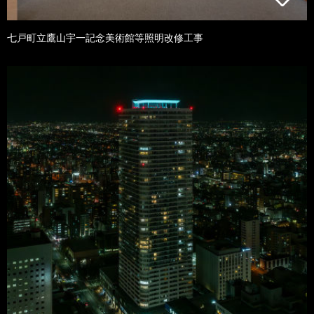
七戸町立鷹山宇一記念美術館等照明改修工事