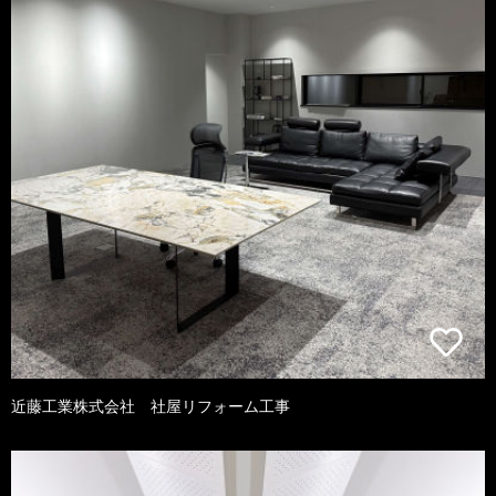
近藤工業株式会社 社屋リフォーム工事