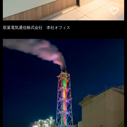
双葉電気通信株式会社 本社オフィス