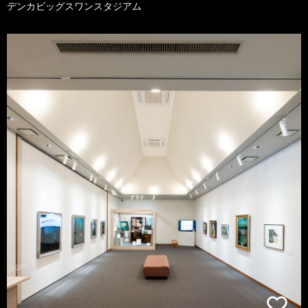
デンカビッグスワンスタジアム