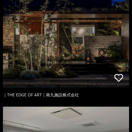
｜THE EDGE OF ART｜南九施設株式会社