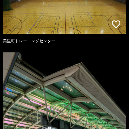
美里町トレーニングセンター