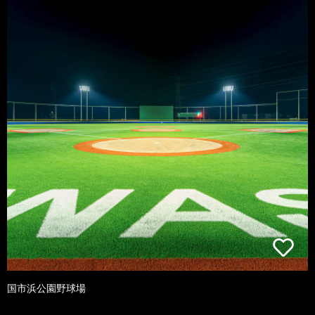
国市浜公園野球場