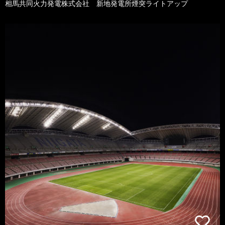
相馬共同火力発電株式会社 新地発電所煙突ライトアップ