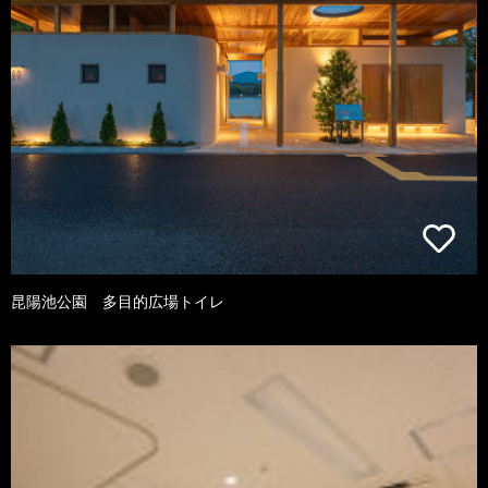
昆陽池公園 多目的広場トイレ