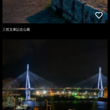
三哲文庫記念公園