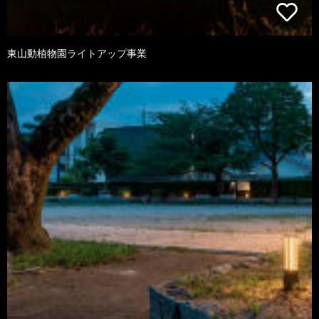
東山動植物園ライトアップ事業