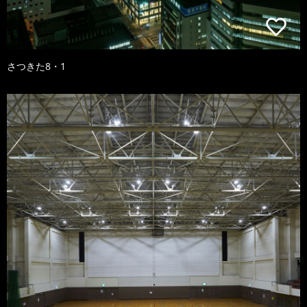
さつきた8・1