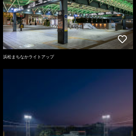
浜松まちなかライトアップ