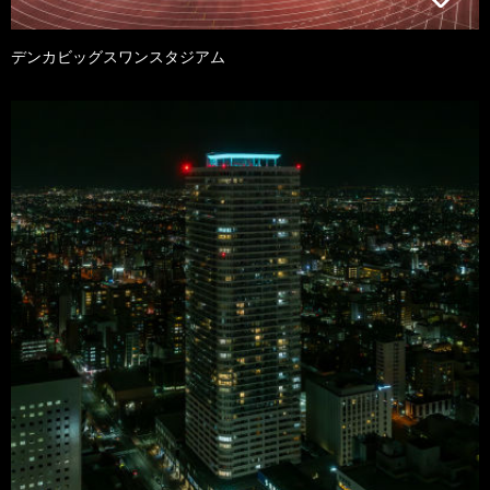
デンカビッグスワンスタジアム