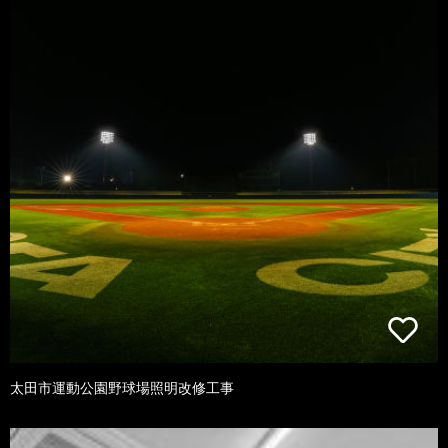
太田市運動公園野球場照明改修工事