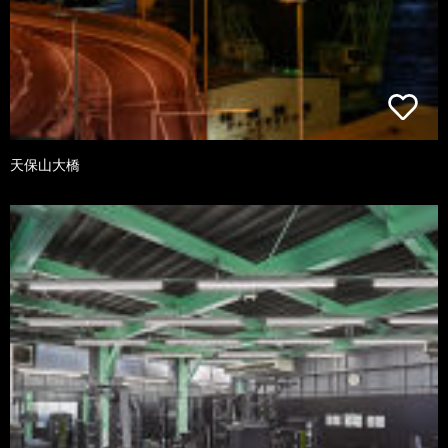
天保山大橋