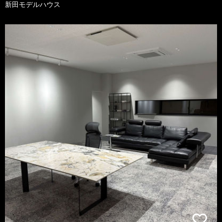
新田モデルハウス