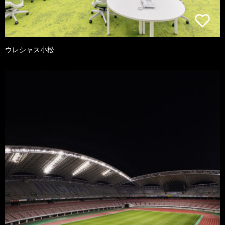
ウレシャス小松