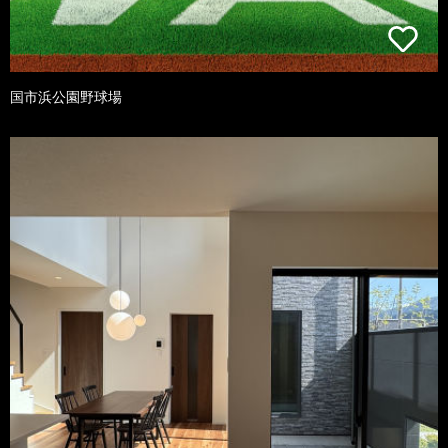
国市浜公園野球場