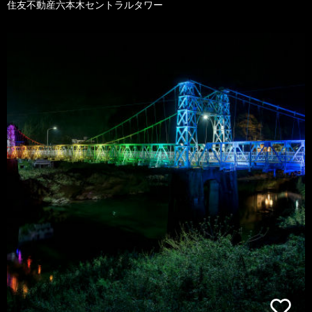
住友不動産六本木セントラルタワー