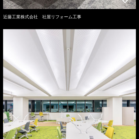
近藤工業株式会社 社屋リフォーム工事