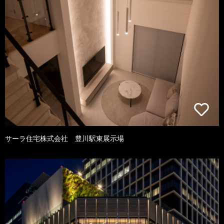
サーラ住宅株式会社 豊川駅東展示場