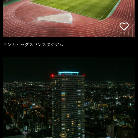
デンカビッグスワンスタジアム