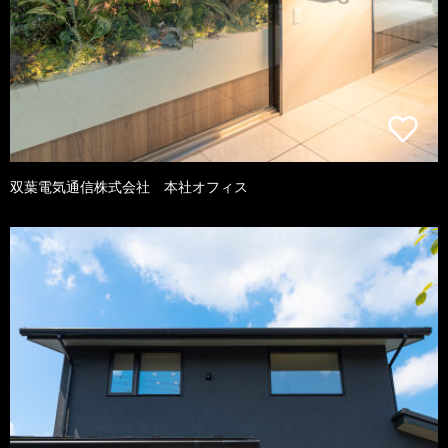
双葉電気通信株式会社 本社オフィス