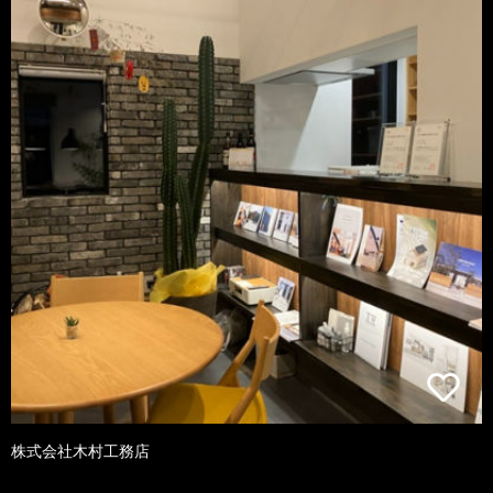
株式会社木村工務店