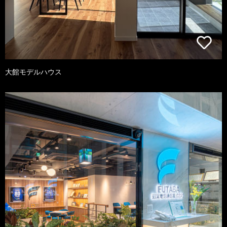
大館モデルハウス