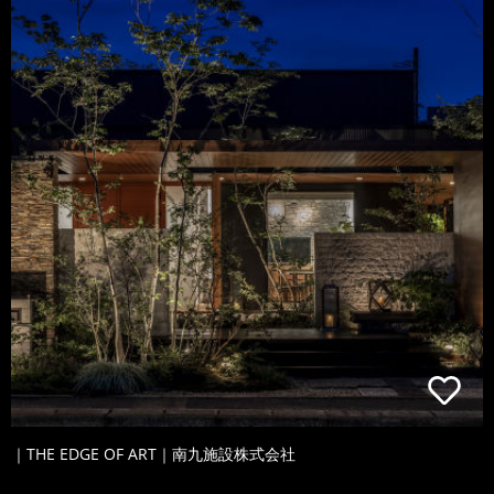
｜THE EDGE OF ART｜南九施設株式会社