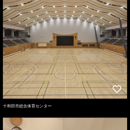
十和田市総合体育センター