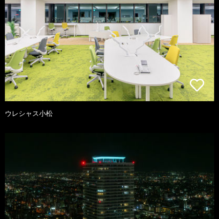
ウレシャス小松