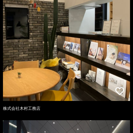
株式会社木村工務店