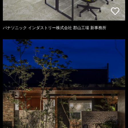
パナソニック インダストリー株式会社 郡山工場 新事務所