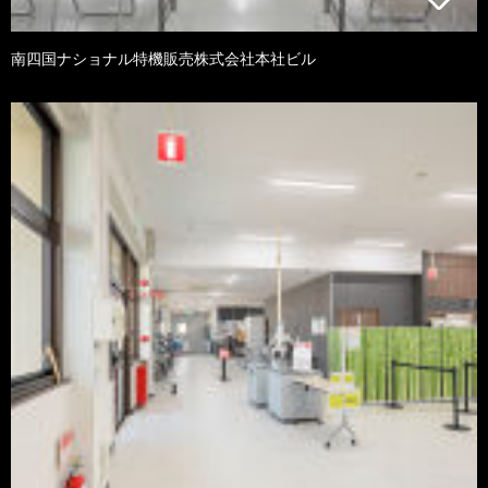
南四国ナショナル特機販売株式会社本社ビル