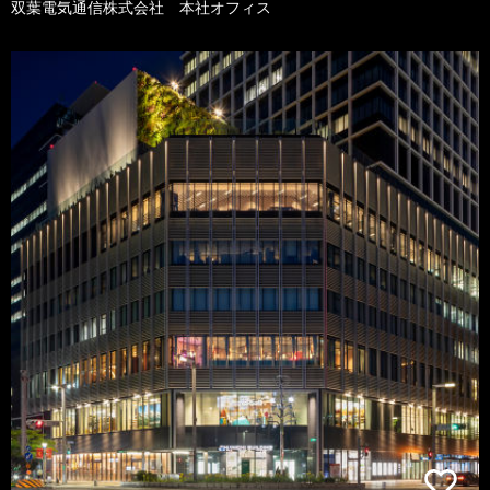
双葉電気通信株式会社 本社オフィス