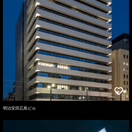
明治安田広島ビル