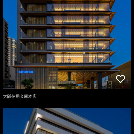
大阪信用金庫本店