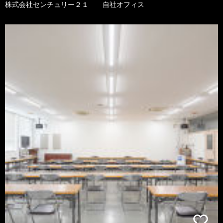
株式会社センチュリー２１ 自社オフィス