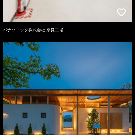
パナソニック株式会社 奈良工場