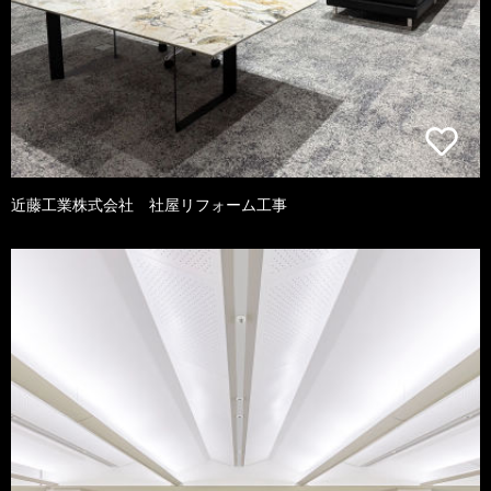
近藤工業株式会社 社屋リフォーム工事