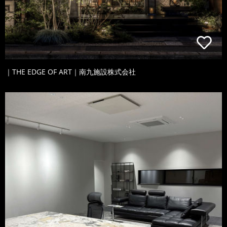
｜THE EDGE OF ART｜南九施設株式会社