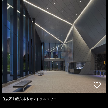
住友不動産六本木セントラルタワー