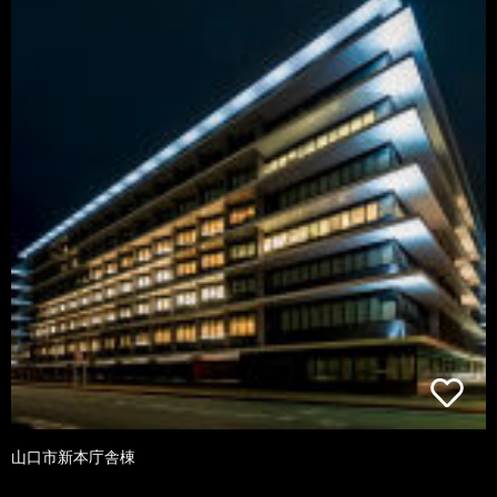
山口市新本庁舎棟