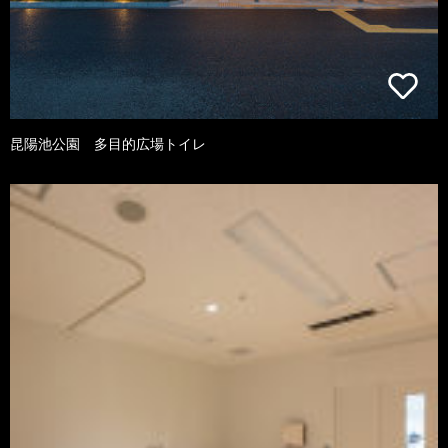
昆陽池公園 多目的広場トイレ