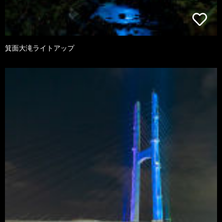
箕面大滝ライトアップ