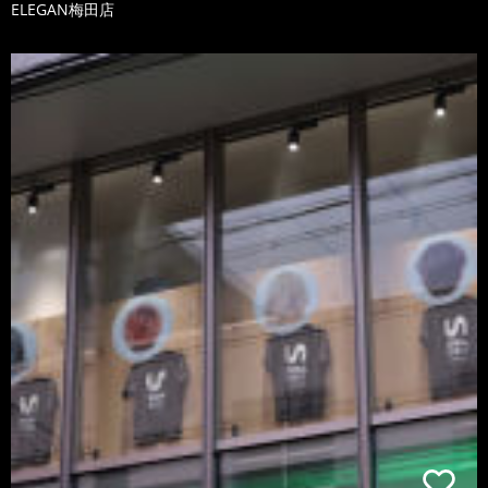
ELEGAN梅田店