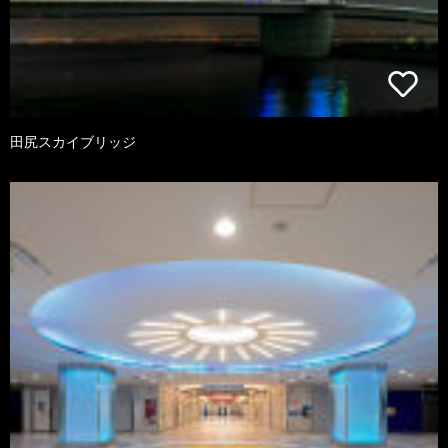
田尻スカイブリッジ