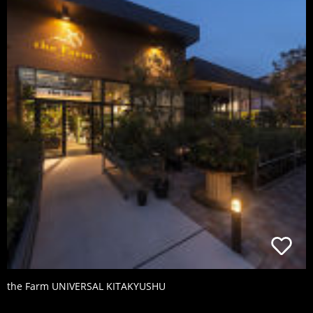
the Farm UNIVERSAL KITAKYUSHU