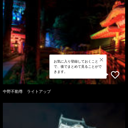
お気に入り登録しておくこと
で、後でまとめて見ることがで
きます。
中野不動尊 ライトアップ