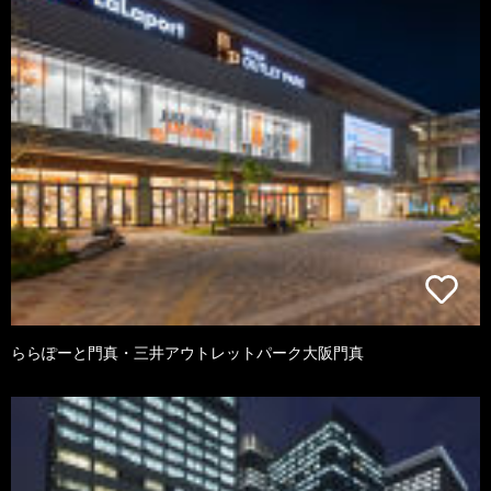
ららぽーと門真・三井アウトレットパーク大阪門真