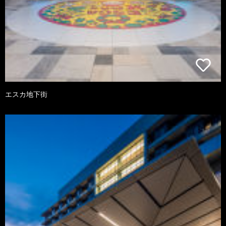
エスカ地下街