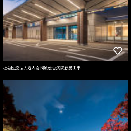
社会医療法人幾内会岡波総合病院新築工事