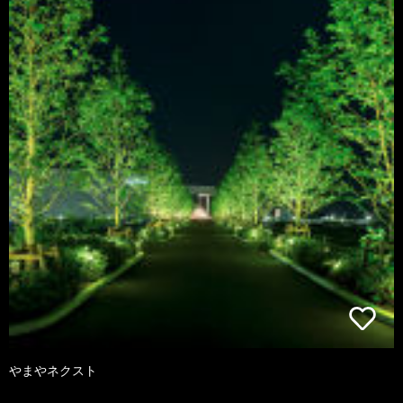
やまやネクスト