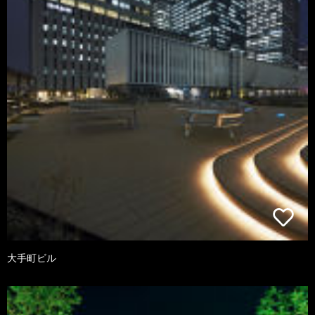
大手町ビル