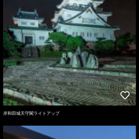
岸和田城天守閣ライトアップ