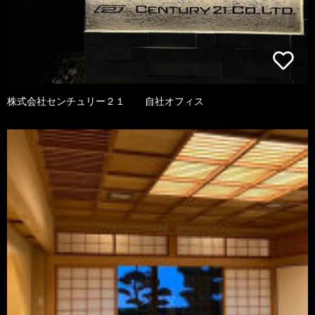
株式会社センチュリー２１ 自社オフィス