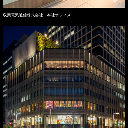
双葉電気通信株式会社 本社オフィス