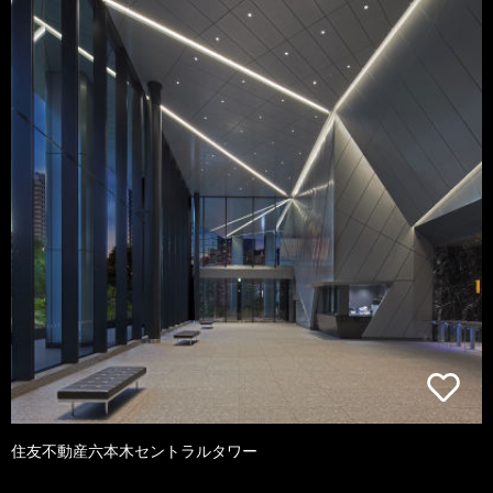
住友不動産六本木セントラルタワー