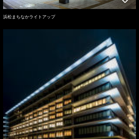
浜松まちなかライトアップ