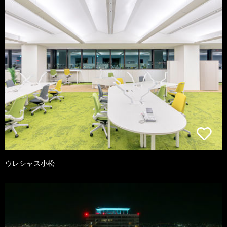
ウレシャス小松