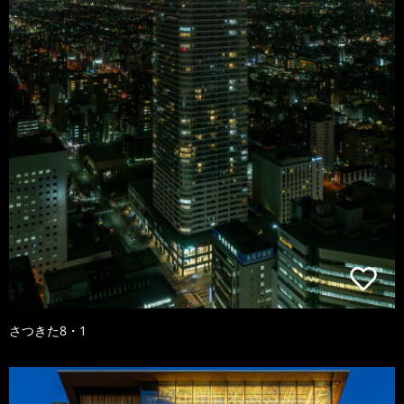
さつきた8・1