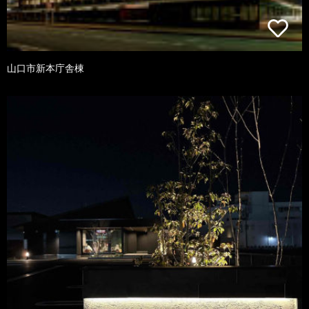
山口市新本庁舎棟