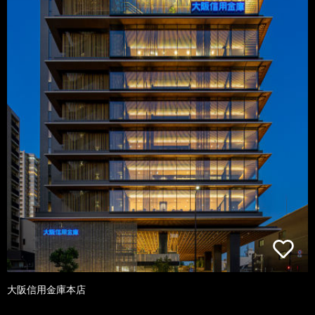
大阪信用金庫本店