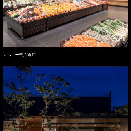
マルエー部入道店