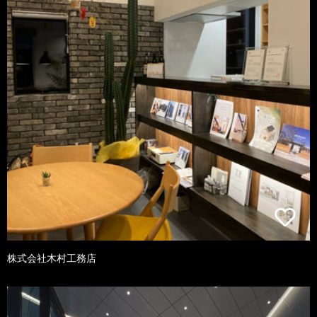
株式会社木村工務店