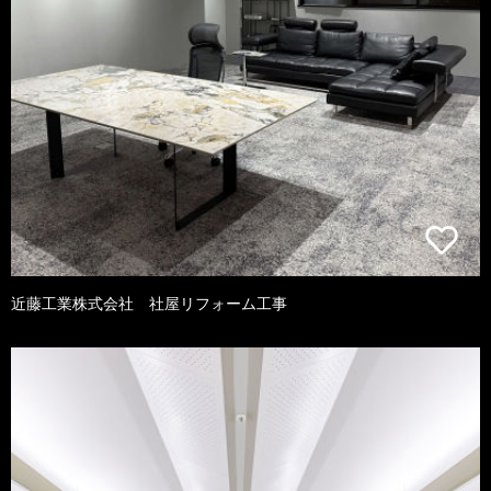
近藤工業株式会社 社屋リフォーム工事