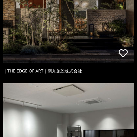
｜THE EDGE OF ART｜南九施設株式会社