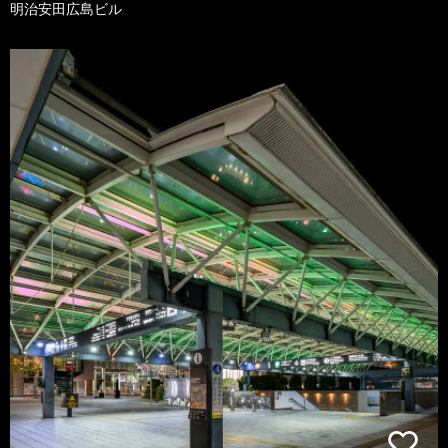
明治安田広島ビル