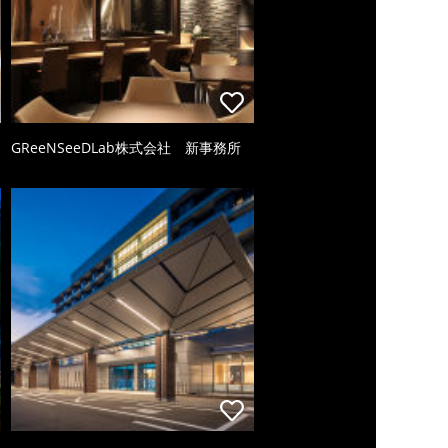
GReeNSeeDLab株式会社 新事務所