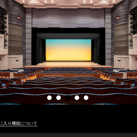
に入り機能について