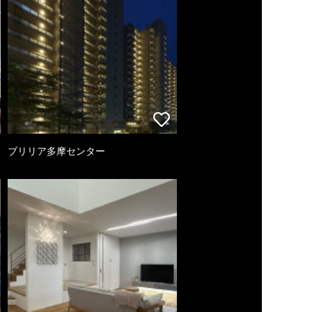
ブリリア多摩センター