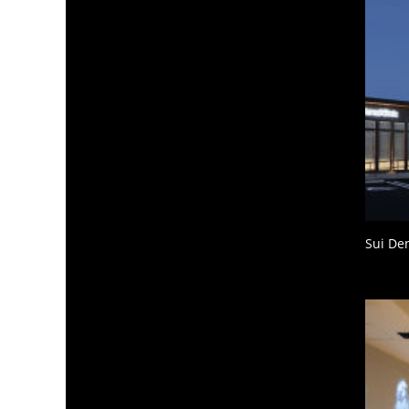
Sui Den