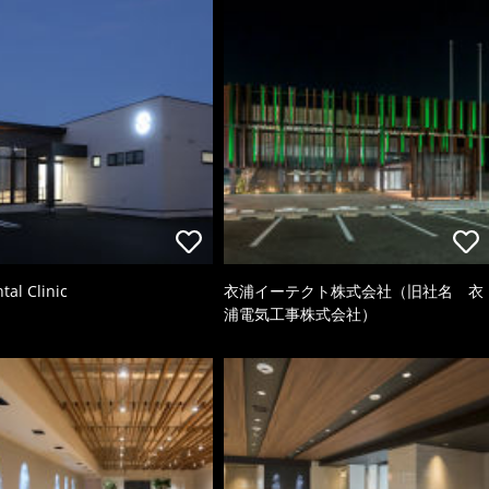
tal Clinic
衣浦イーテクト株式会社（旧社名 衣
浦電気工事株式会社）