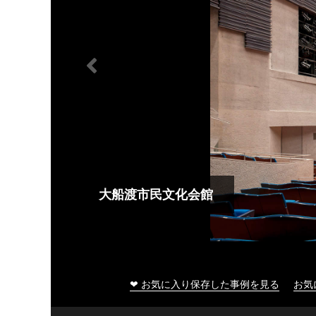
大船渡市民文化会館
❤ お気に入り保存した事例を見る
お気