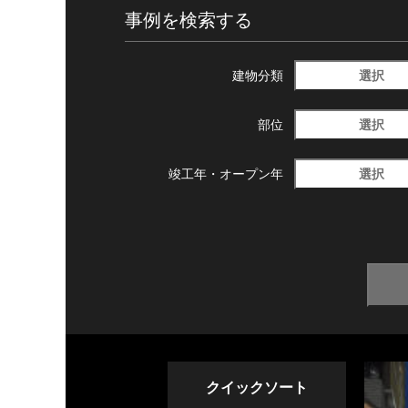
事例を検索する
選択
建物分類
選択
部位
選択
竣工年・
オープン年
クイックソート