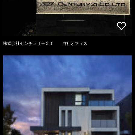
株式会社センチュリー２１ 自社オフィス