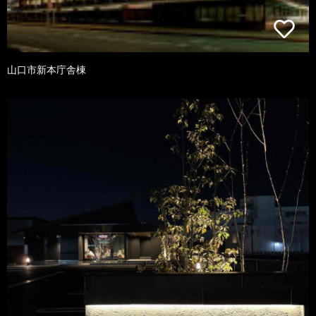
山口市新本庁舎棟