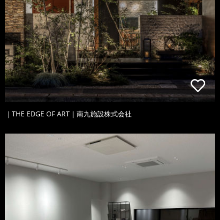
｜THE EDGE OF ART｜南九施設株式会社