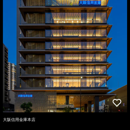
大阪信用金庫本店