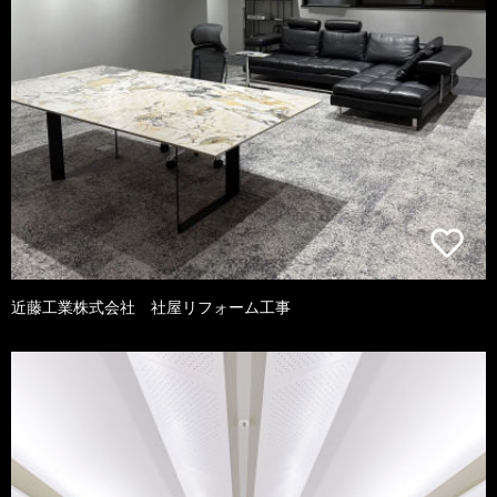
近藤工業株式会社 社屋リフォーム工事