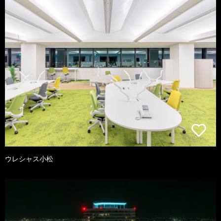
ウレシャス小松