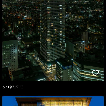
さつきた8・1