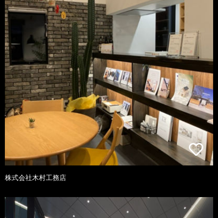
株式会社木村工務店