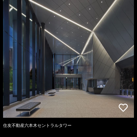
住友不動産六本木セントラルタワー