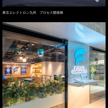
東京エレクトロン九州 プロセス開発棟