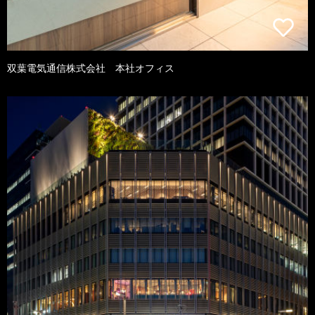
双葉電気通信株式会社 本社オフィス