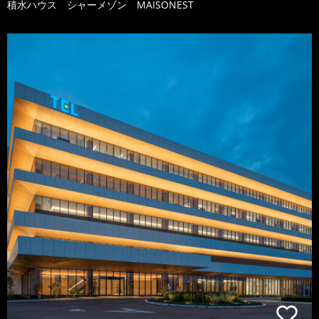
積水ハウス シャーメゾン MAISONEST