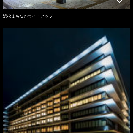
浜松まちなかライトアップ