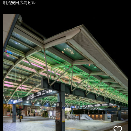
明治安田広島ビル