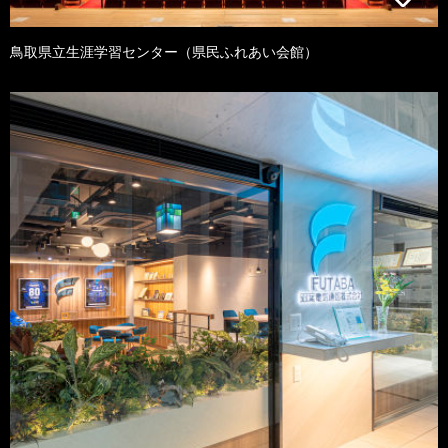
鳥取県立生涯学習センター（県民ふれあい会館）