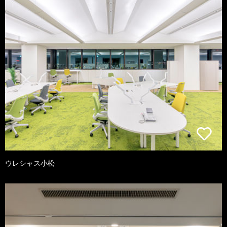
ウレシャス小松