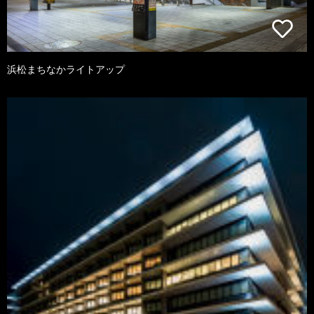
浜松まちなかライトアップ