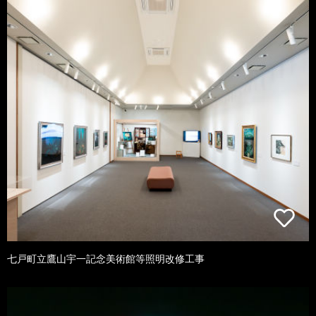
七戸町立鷹山宇一記念美術館等照明改修工事