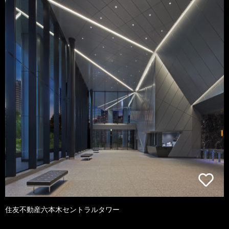
住友不動産六本木セントラルタワー