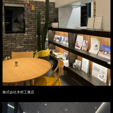
株式会社木村工務店