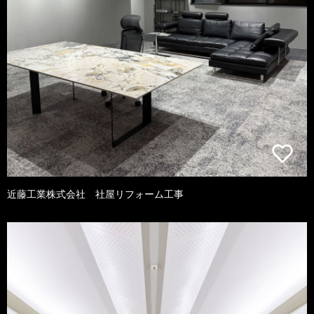
近藤工業株式会社 社屋リフォーム工事