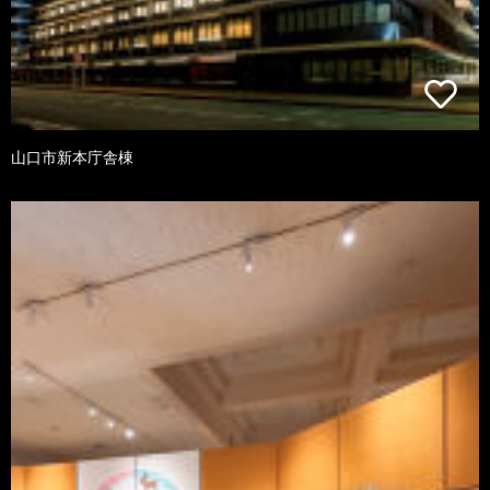
山口市新本庁舎棟