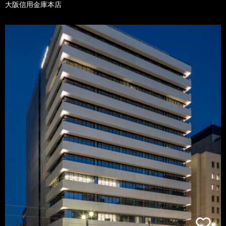
大阪信用金庫本店