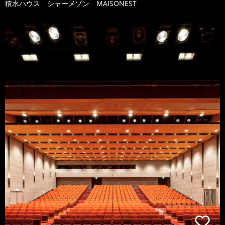
積水ハウス シャーメゾン MAISONEST