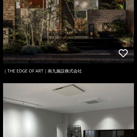
｜THE EDGE OF ART｜南九施設株式会社