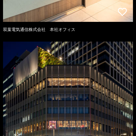
双葉電気通信株式会社 本社オフィス