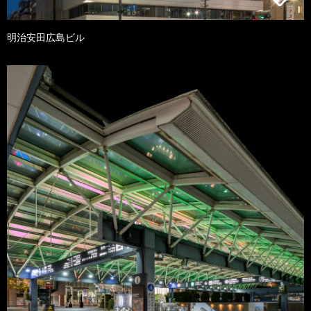
明治安田広島ビル