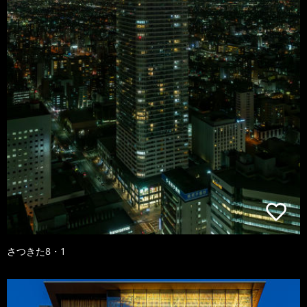
さつきた8・1