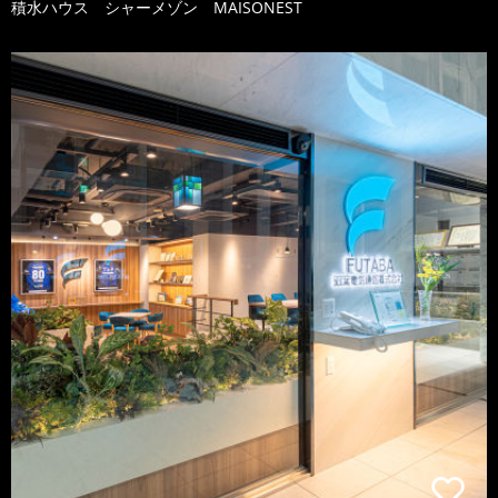
積水ハウス シャーメゾン MAISONEST