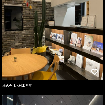
株式会社木村工務店