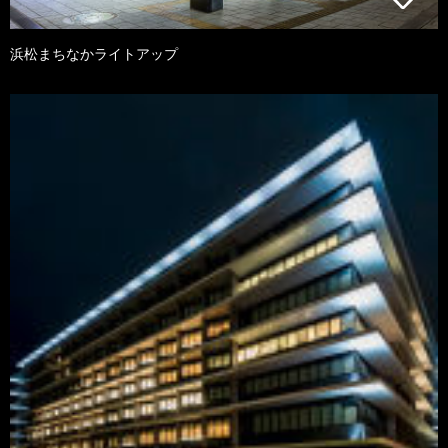
浜松まちなかライトアップ