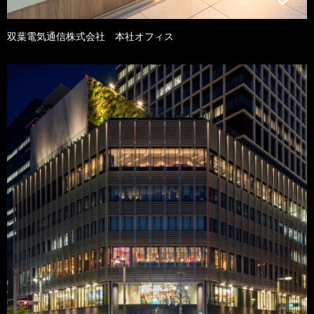
双葉電気通信株式会社 本社オフィス