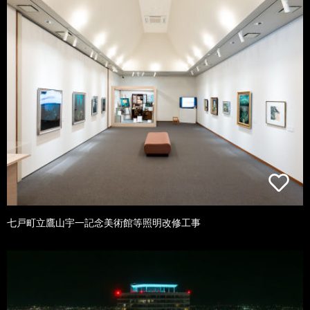
七戸町立鷹山宇一記念美術館等照明改修工事