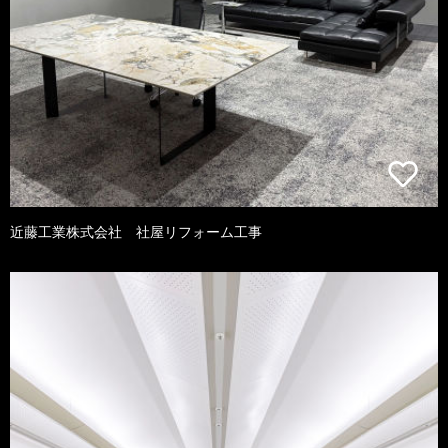
近藤工業株式会社 社屋リフォーム工事