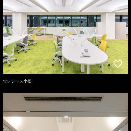
ウレシャス小松