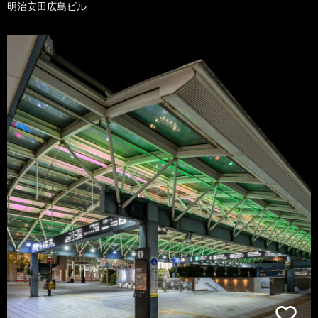
明治安田広島ビル