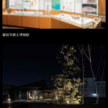
藤枝市郷土博物館