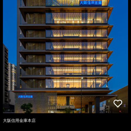
大阪信用金庫本店