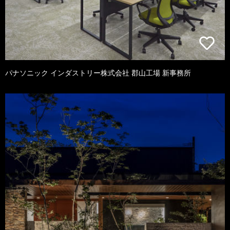
パナソニック インダストリー株式会社 郡山工場 新事務所