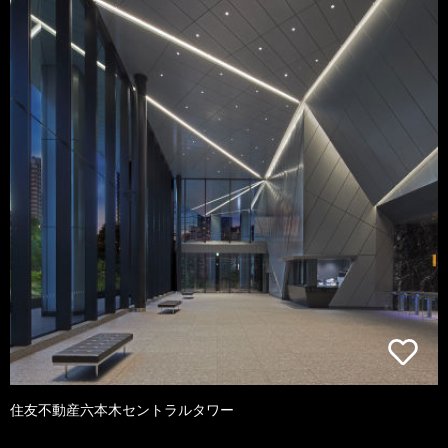
住友不動産六本木セントラルタワー