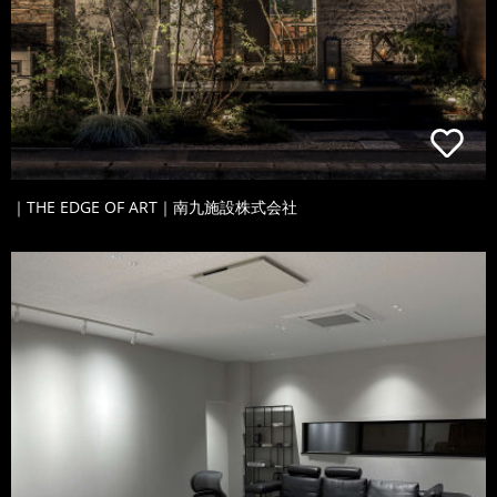
｜THE EDGE OF ART｜南九施設株式会社