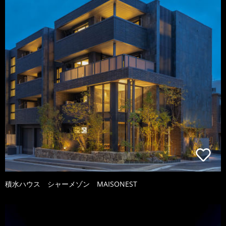
積水ハウス シャーメゾン MAISONEST