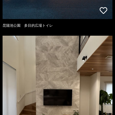
昆陽池公園 多目的広場トイレ