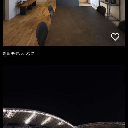
新田モデルハウス