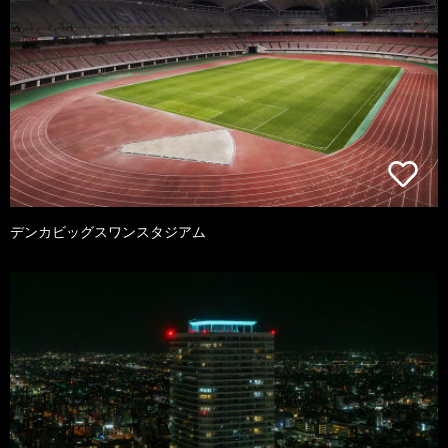
デンカビッグスワンスタジアム