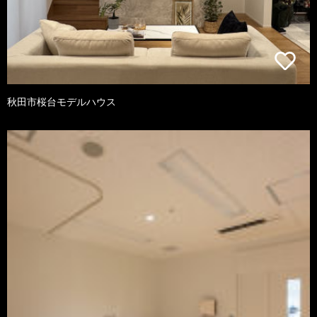
秋田市桜台モデルハウス