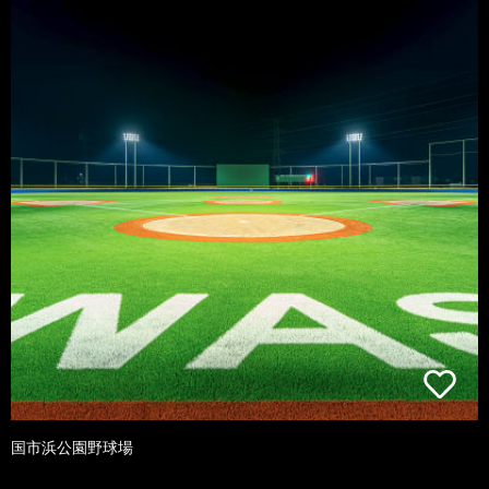
国市浜公園野球場