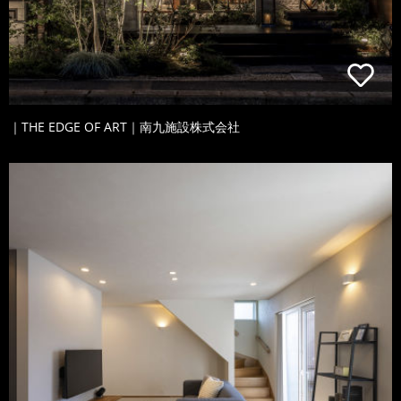
｜THE EDGE OF ART｜南九施設株式会社