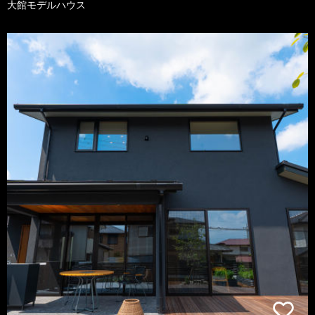
大館モデルハウス