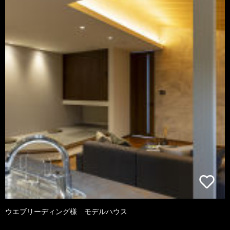
ウエブリーディング様 モデルハウス