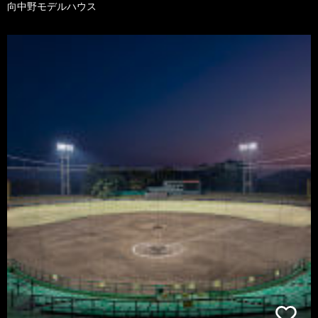
向中野モデルハウス