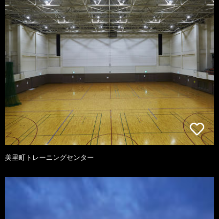
美里町トレーニングセンター