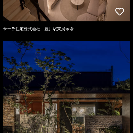
サーラ住宅株式会社 豊川駅東展示場