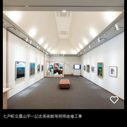
七戸町立鷹山宇一記念美術館等照明改修工事