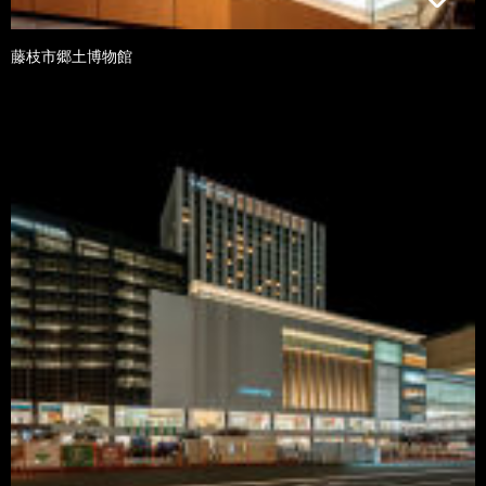
藤枝市郷土博物館