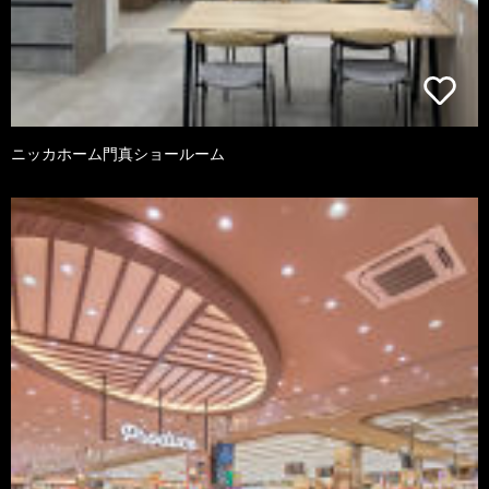
ニッカホーム門真ショールーム