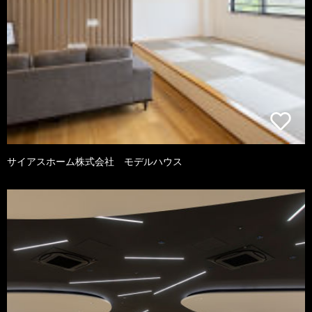
サイアスホーム株式会社 モデルハウス