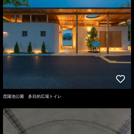
昆陽池公園 多目的広場トイレ