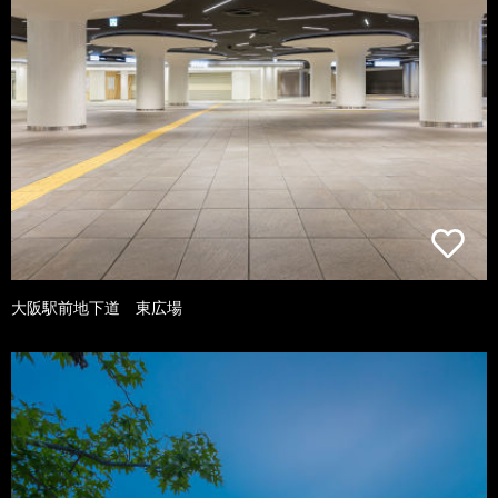
大阪駅前地下道 東広場