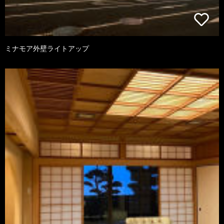
ミナモア外壁ライトアップ