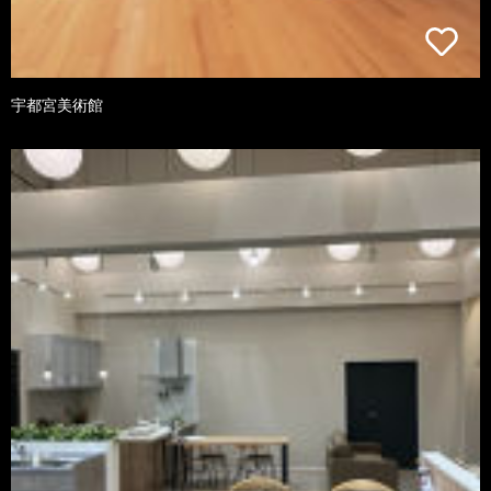
宇都宮美術館