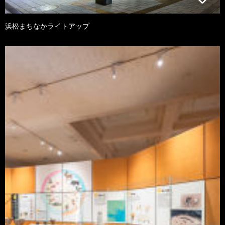
浜松まちなかライトアップ