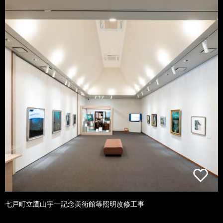
七戸町立鷹山宇一記念美術館等照明改修工事