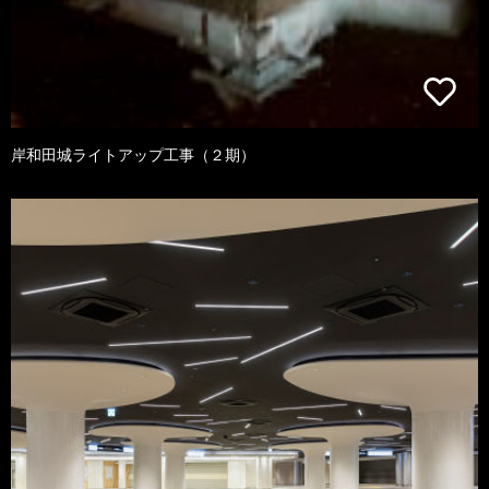
岸和田城ライトアップ工事（２期）