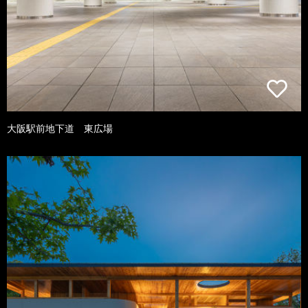
大阪駅前地下道 東広場