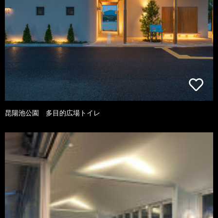
昆陽池公園 多目的広場トイレ