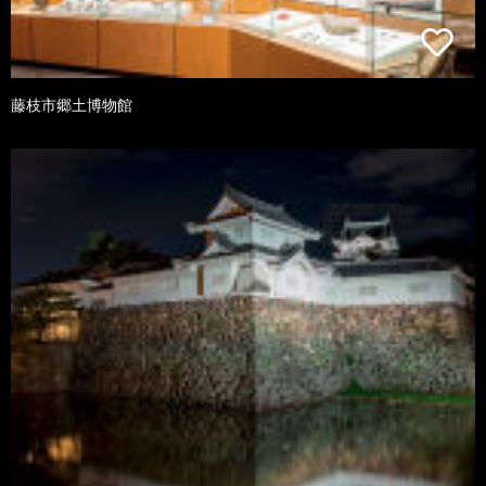
藤枝市郷土博物館