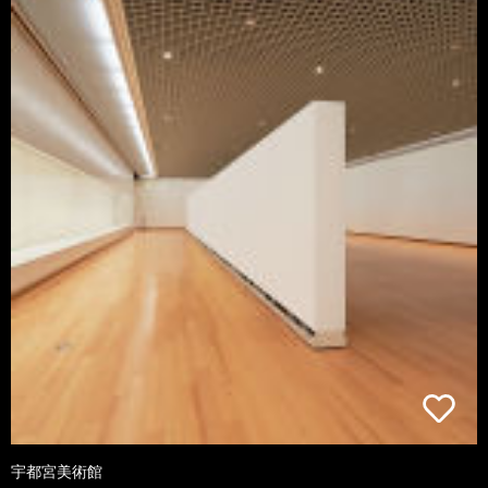
宇都宮美術館