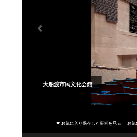
大船渡市民文化会館
❤ お気に入り保存した事例を見る
お気