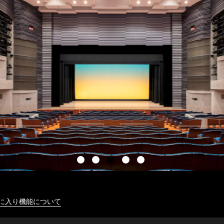
に入り機能について