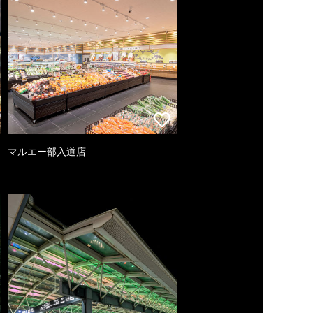
マルエー部入道店