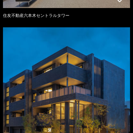
住友不動産六本木セントラルタワー