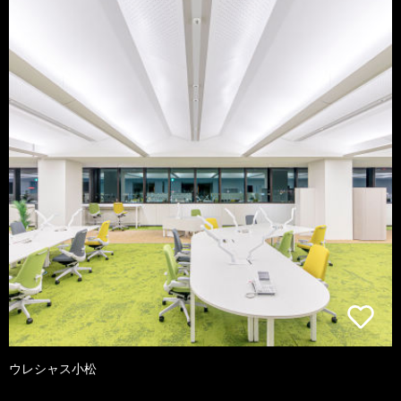
ウレシャス小松