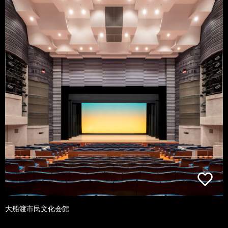
大船渡市民文化会館