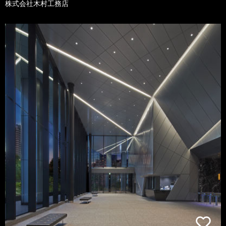
株式会社木村工務店