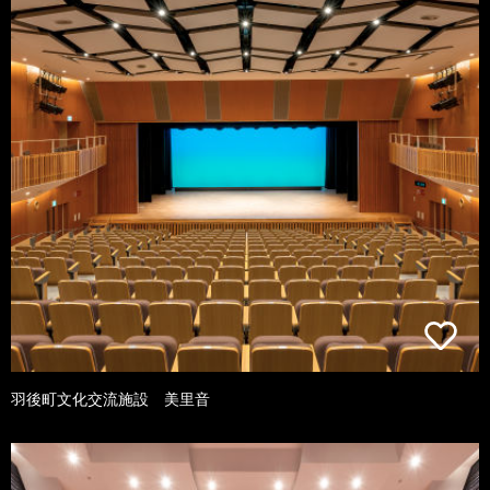
羽後町文化交流施設 美里音