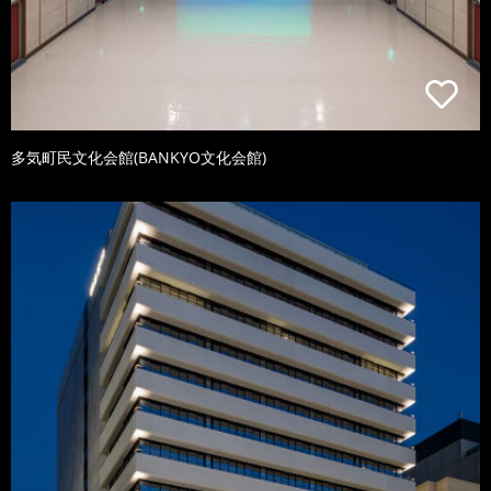
多気町民文化会館(BANKYO文化会館)