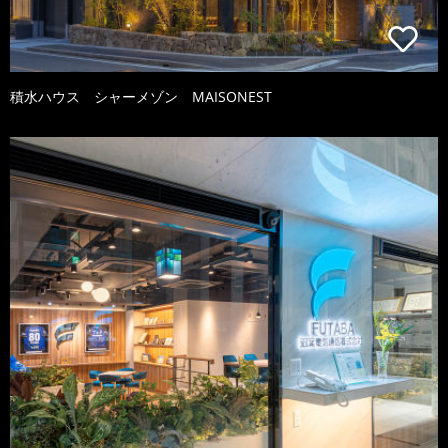
積水ハウス シャーメゾン MAISONEST