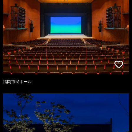
福岡市民ホール