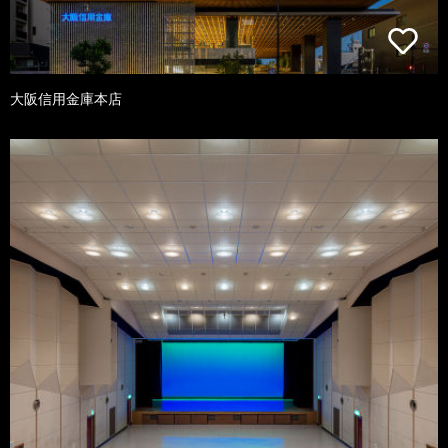
大阪信用金庫本店