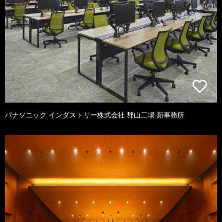
パナソニック インダストリー株式会社 郡山工場 新事務所