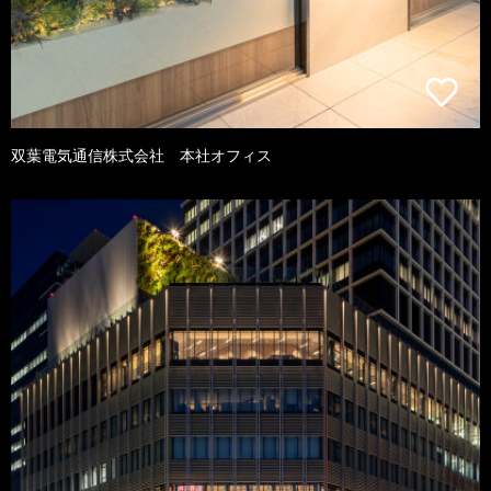
双葉電気通信株式会社 本社オフィス