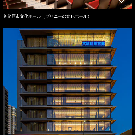
各務原市文化ホール（プリニーの文化ホール）