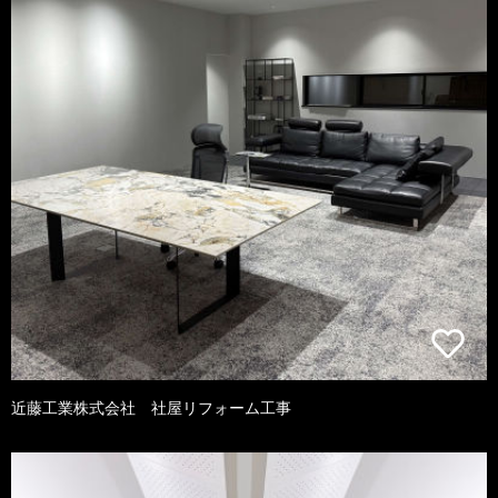
近藤工業株式会社 社屋リフォーム工事