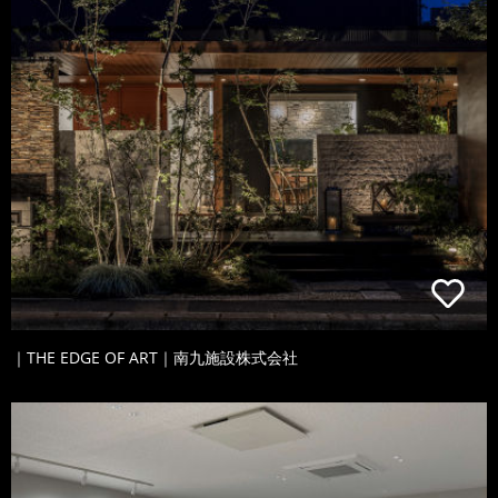
｜THE EDGE OF ART｜南九施設株式会社