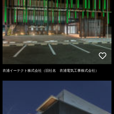
衣浦イーテクト株式会社（旧社名 衣浦電気工事株式会社）