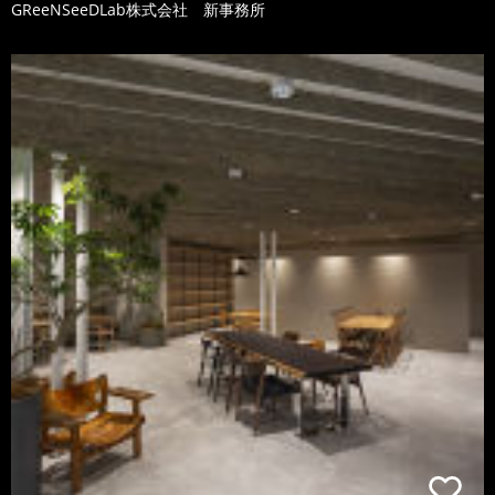
GReeNSeeDLab株式会社 新事務所