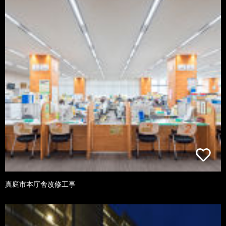
真庭市本庁舎改修工事