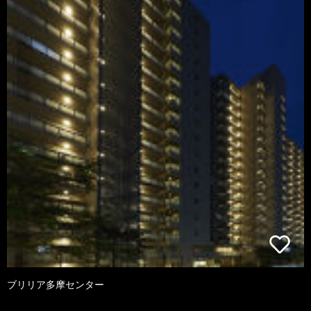
ブリリア多摩センター