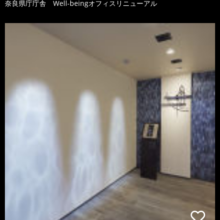
奈良県庁庁舎 Well-beingオフィスリニューアル