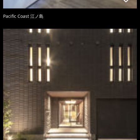
Pacific Coast 江ノ島