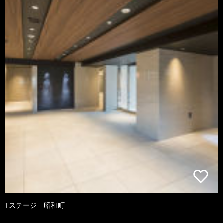
Tステージ 昭和町