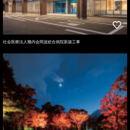
社会医療法人幾内会岡波総合病院新築工事