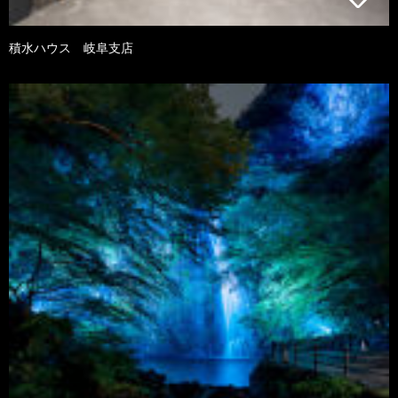
積水ハウス 岐阜支店