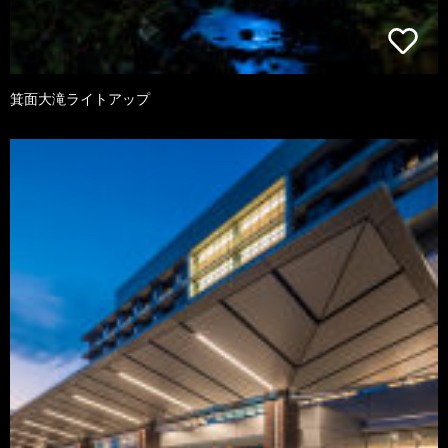
箕面大滝ライトアップ