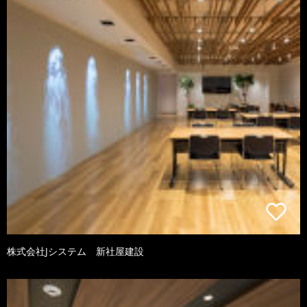
株式会社Jシステム 新社屋建設