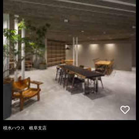
積水ハウス 岐阜支店