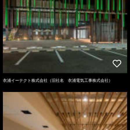
衣浦イーテクト株式会社（旧社名 衣浦電気工事株式会社）