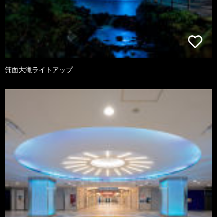
箕面大滝ライトアップ