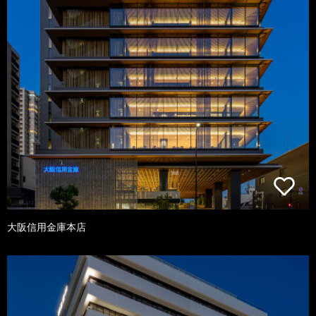
大阪信用金庫本店