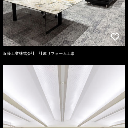
近藤工業株式会社 社屋リフォーム工事