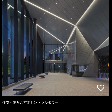
住友不動産六本木セントラルタワー