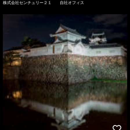
株式会社センチュリー２１ 自社オフィス