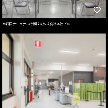
南四国ナショナル特機販売株式会社本社ビル