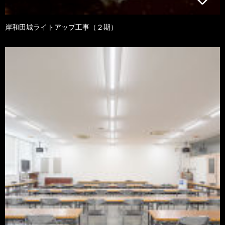
岸和田城ライトアップ工事（２期）