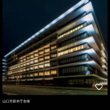
山口市新本庁舎棟