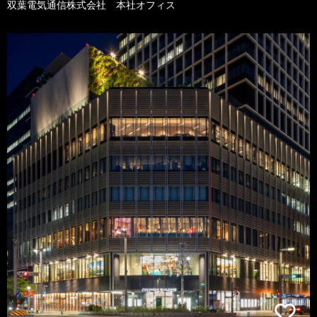
双葉電気通信株式会社 本社オフィス