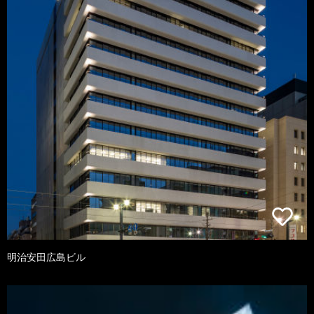
明治安田広島ビル