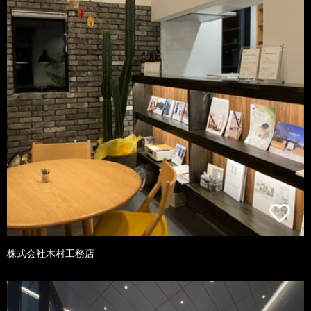
株式会社木村工務店