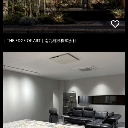
｜THE EDGE OF ART｜南九施設株式会社