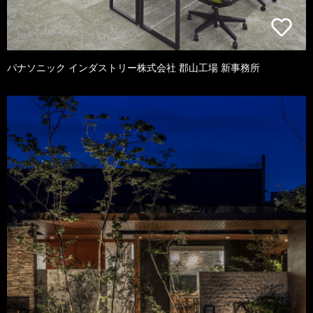
パナソニック インダストリー株式会社 郡山工場 新事務所