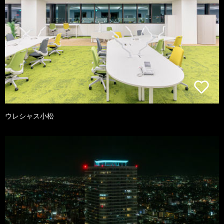
ウレシャス小松