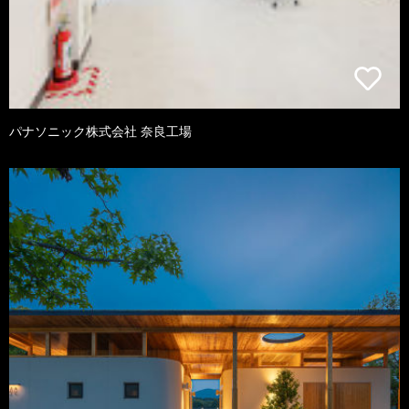
パナソニック株式会社 奈良工場