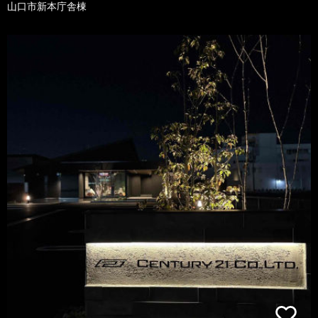
山口市新本庁舎棟