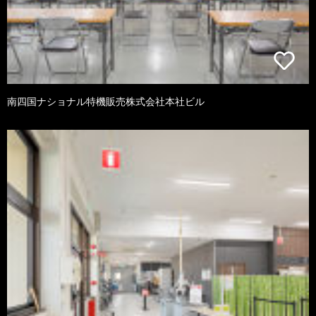
南四国ナショナル特機販売株式会社本社ビル