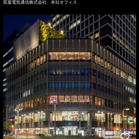
双葉電気通信株式会社 本社オフィス