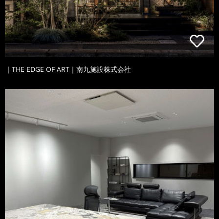
｜THE EDGE OF ART｜南九施設株式会社