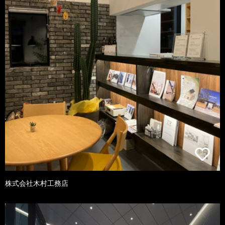
株式会社木村工務店