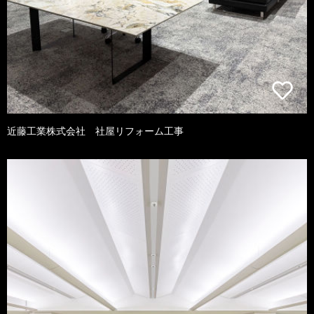
近藤工業株式会社 社屋リフォーム工事