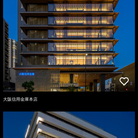
大阪信用金庫本店