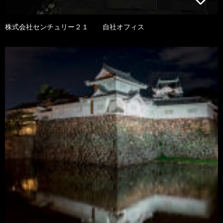
株式会社センチュリー２１ 自社オフィス