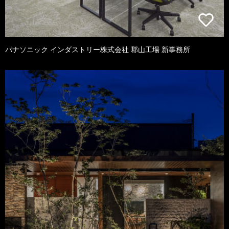
パナソニック インダストリー株式会社 郡山工場 新事務所