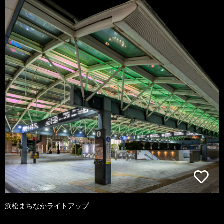
浜松まちなかライトアップ