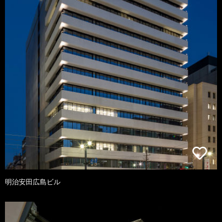
明治安田広島ビル