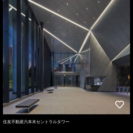
住友不動産六本木セントラルタワー