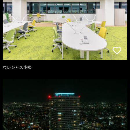
ウレシャス小松