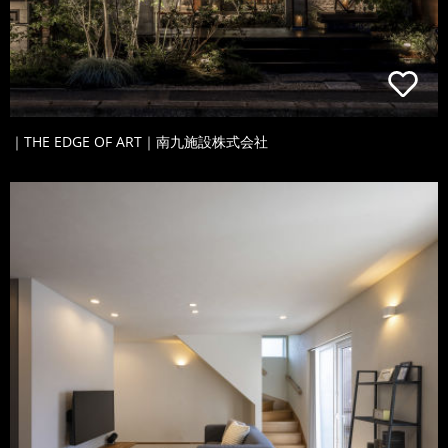
｜THE EDGE OF ART｜南九施設株式会社