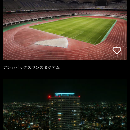
デンカビッグスワンスタジアム