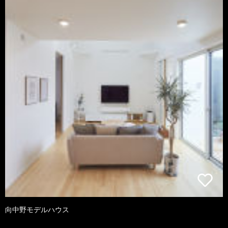
向中野モデルハウス