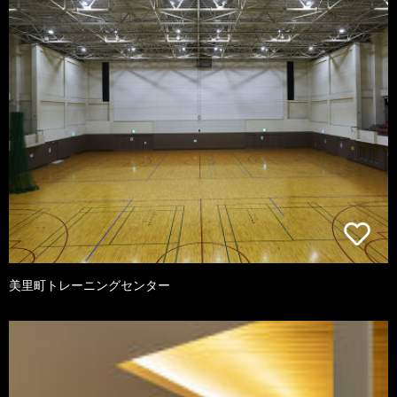
美里町トレーニングセンター