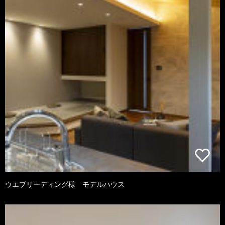
ウエブリーディング様 モデルハウス