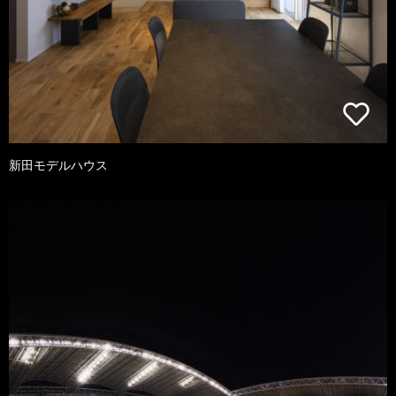
新田モデルハウス