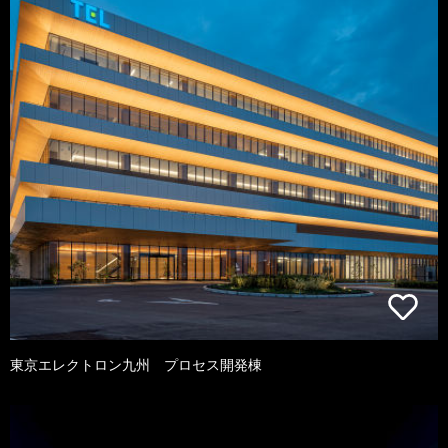
東京エレクトロン九州 プロセス開発棟