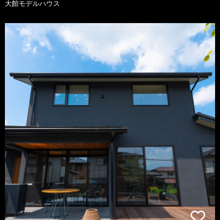
大館モデルハウス