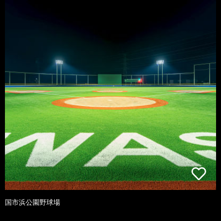
国市浜公園野球場