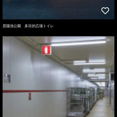
昆陽池公園 多目的広場トイレ