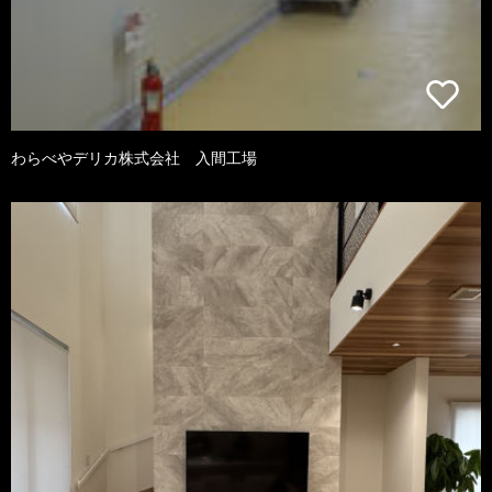
わらべやデリカ株式会社 入間工場