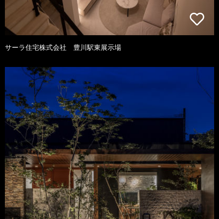
サーラ住宅株式会社 豊川駅東展示場