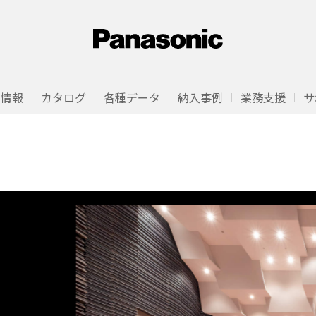
品情報
カタログ
各種データ
納入事例
業務支援
サ