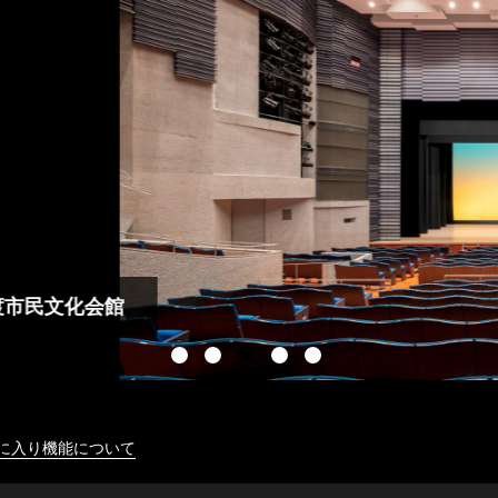
に入り機能について