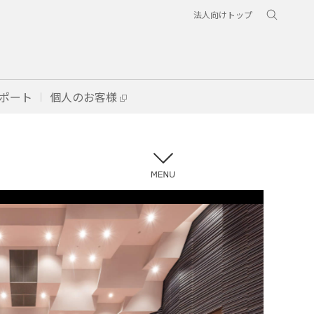
法人向けトップ
ポート
個人のお客様