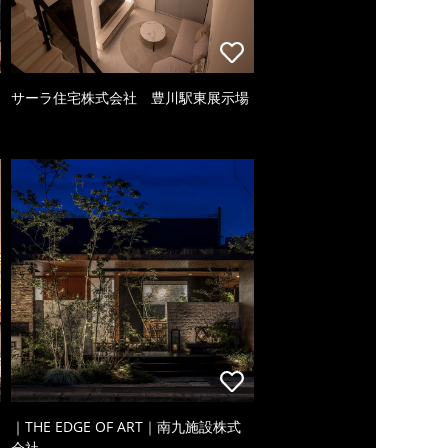
サーラ住宅株式会社 豊川駅東展示場
｜THE EDGE OF ART｜南九施設株式
会社