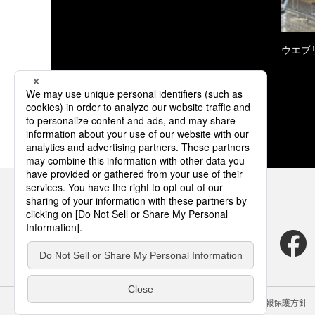
ウエブ
サイトのご利用にあたって
クッキーポリシー
個人情報保護方針