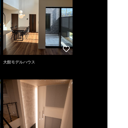
大館モデルハウス