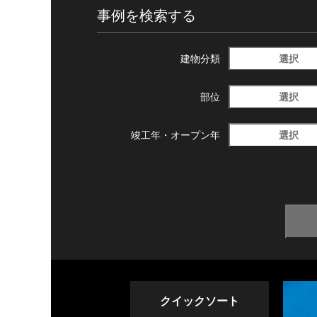
事例を検索する
選択
建物分類
選択
部位
選択
竣工年・
オープン年
クイックソート