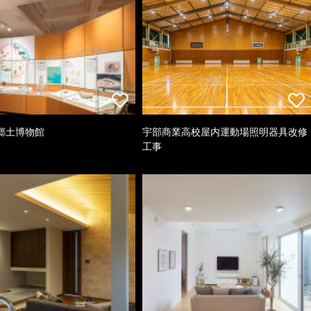
郷土博物館
宇部商業高校屋内運動場照明器具改修
工事