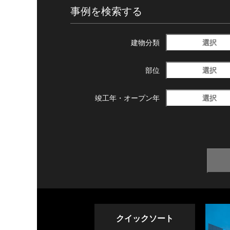
事例を検索する
選択
建物分類
選択
部位
選択
竣工年・
オープン年
クイックソート