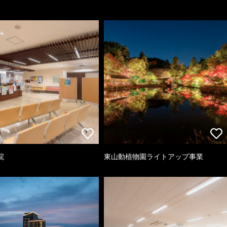
院
東山動植物園ライトアップ事業