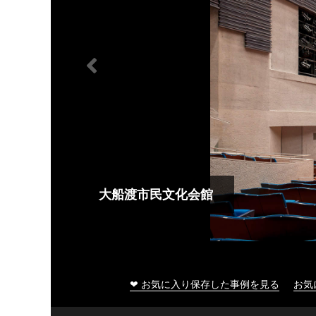
大船渡市民文化会館
❤ お気に入り保存した事例を見る
お気