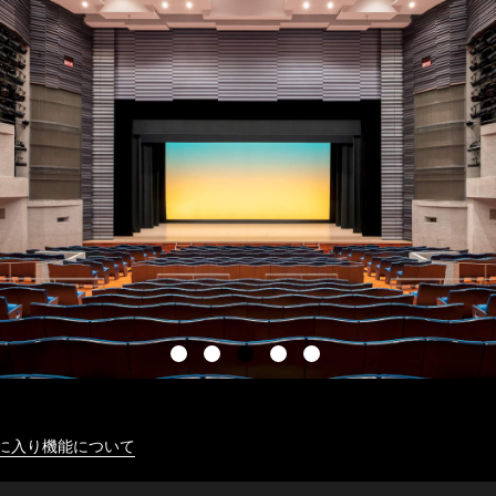
に入り機能について