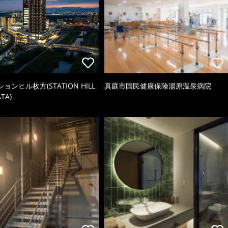
ョンヒル枚方(STATION HILL
真庭市国民健康保険湯原温泉病院
TA)