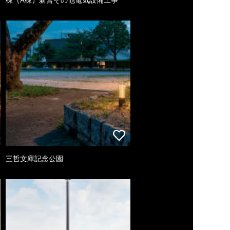
三哲文庫記念公園