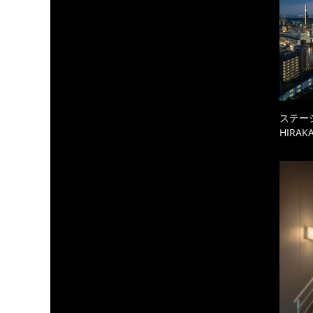
ステーシ
HIRAKA