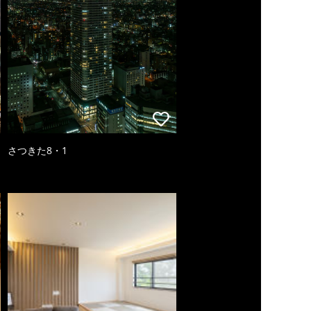
さつきた8・1