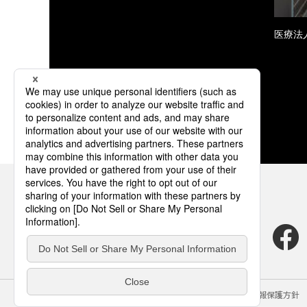
医療法
サイトのご利用にあたって
クッキーポリシー
個人情報保護方針