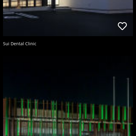
Sui Dental Clinic