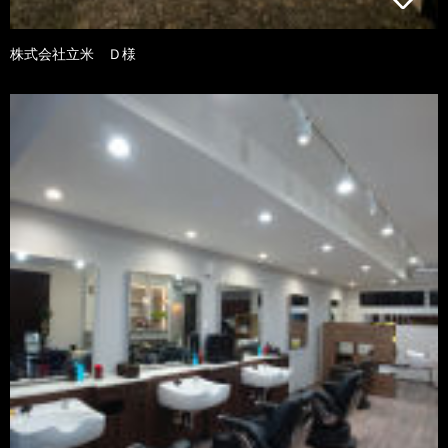
株式会社立米 Ｄ様