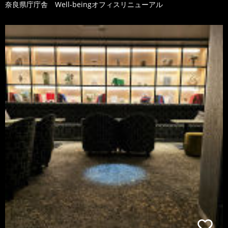
奈良県庁庁舎 Well-beingオフィスリニューアル