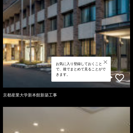
お気に入り登録しておくこと
で、後でまとめて見ることがで
きます。
京都産業大学新本館新築工事