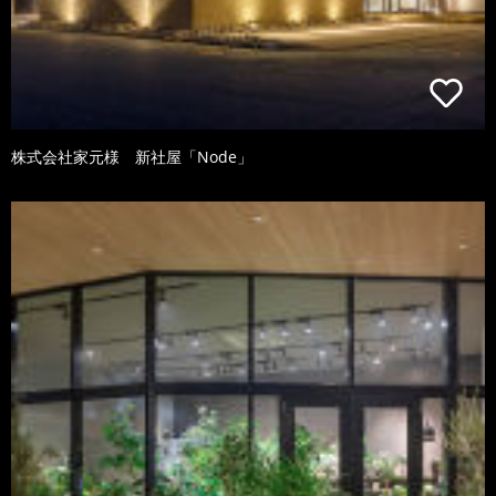
株式会社家元様 新社屋「Node」