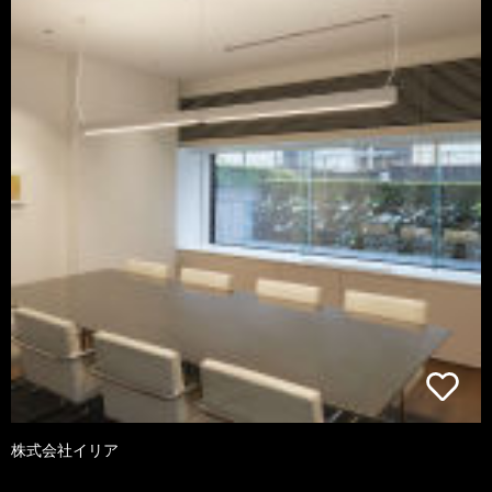
株式会社イリア