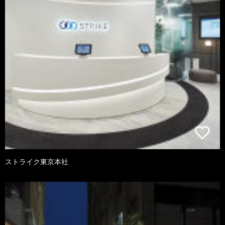
ストライク東京本社