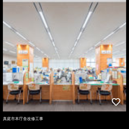
真庭市本庁舎改修工事