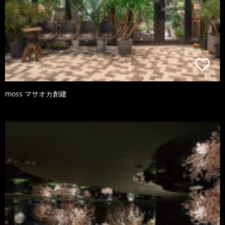
moss マサオカ創建