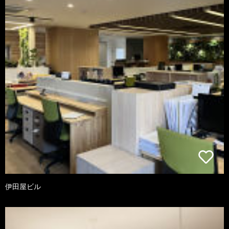
伊田屋ビル