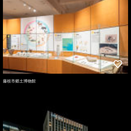
藤枝市郷土博物館