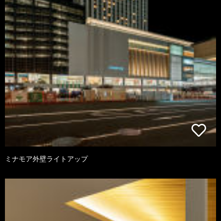
ミナモア外壁ライトアップ