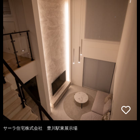
サーラ住宅株式会社 豊川駅東展示場