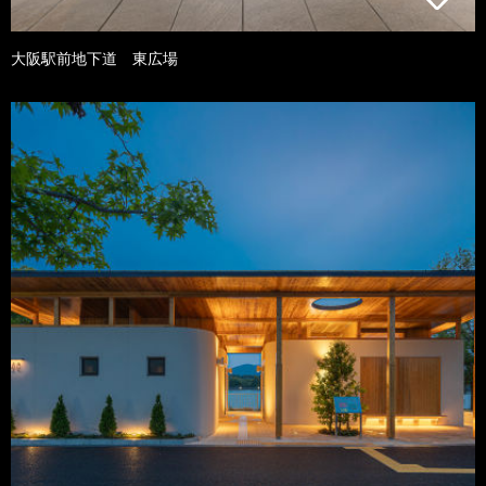
大阪駅前地下道 東広場