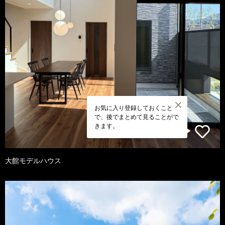
お気に入り登録しておくこと
で、後でまとめて見ることがで
きます。
大館モデルハウス