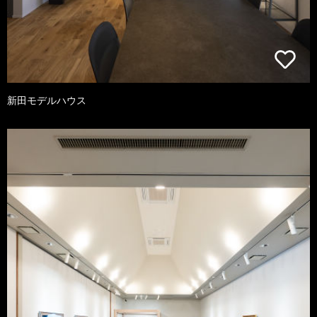
新田モデルハウス