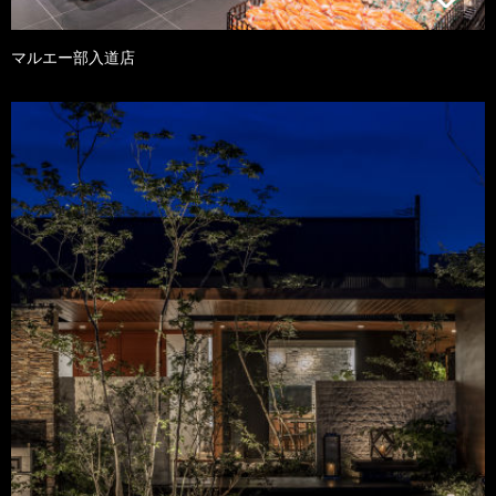
マルエー部入道店