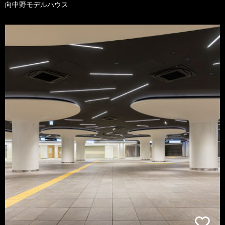
向中野モデルハウス