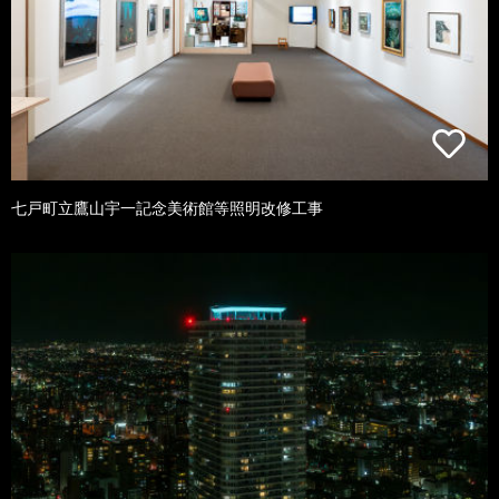
七戸町立鷹山宇一記念美術館等照明改修工事