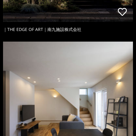
｜THE EDGE OF ART｜南九施設株式会社