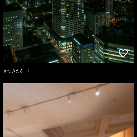
さつきた8・1