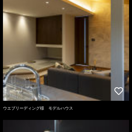
ウエブリーディング様 モデルハウス