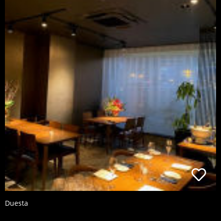
Duesta