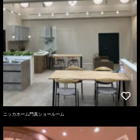
ニッカホーム門真ショールーム