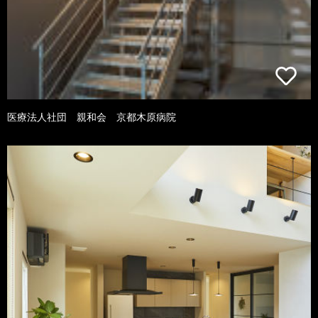
医療法人社団 親和会 京都木原病院