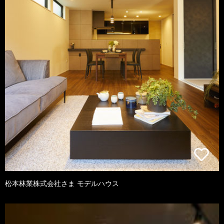
松本林業株式会社さま モデルハウス