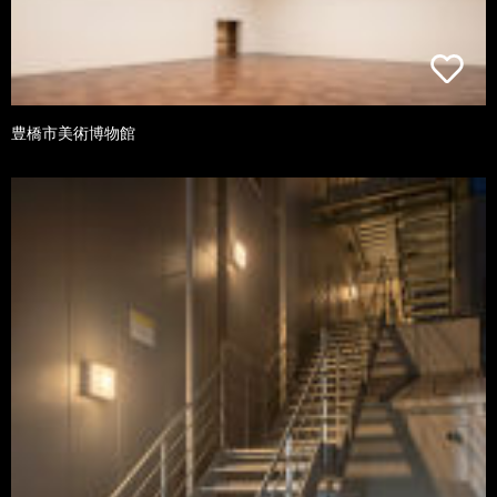
豊橋市美術博物館