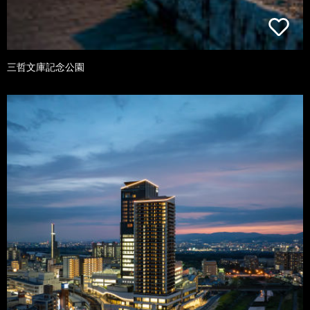
三哲文庫記念公園