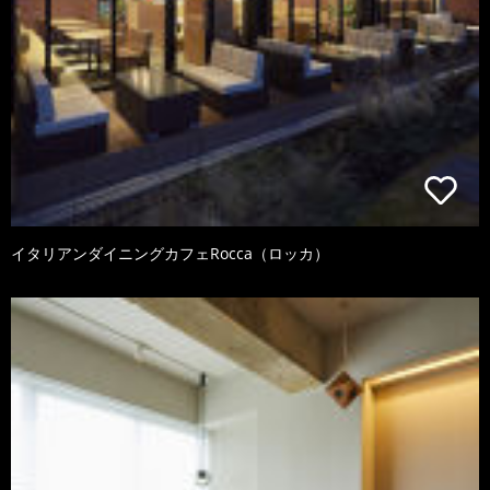
イタリアンダイニングカフェRocca（ロッカ）