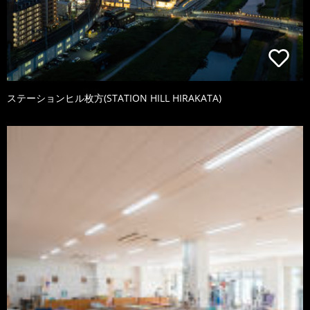
ステーションヒル枚方(STATION HILL HIRAKATA)