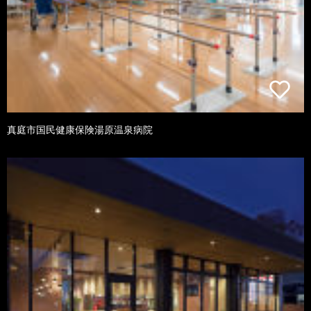
真庭市国民健康保険湯原温泉病院