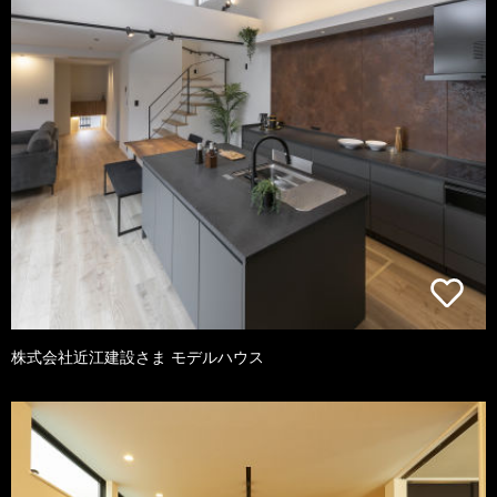
株式会社近江建設さま モデルハウス