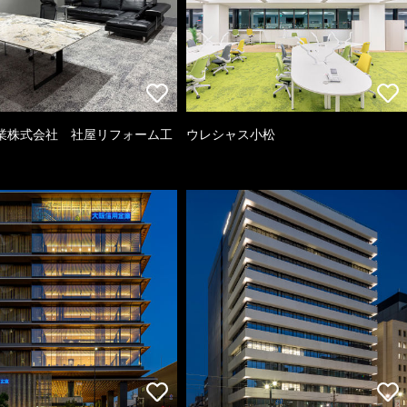
業株式会社 社屋リフォーム工
ウレシャス小松