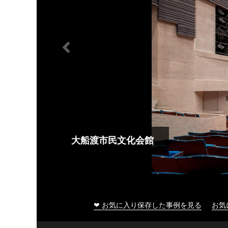
大船渡市民文化会館
❤ お気に入り保存した事例を見る
お気