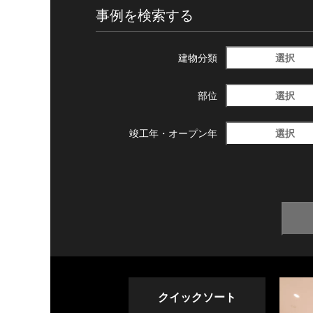
事例を検索する
選択
建物分類
選択
部位
選択
竣工年・
オープン年
クイックソート