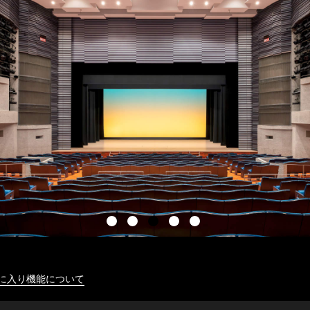
に入り機能について