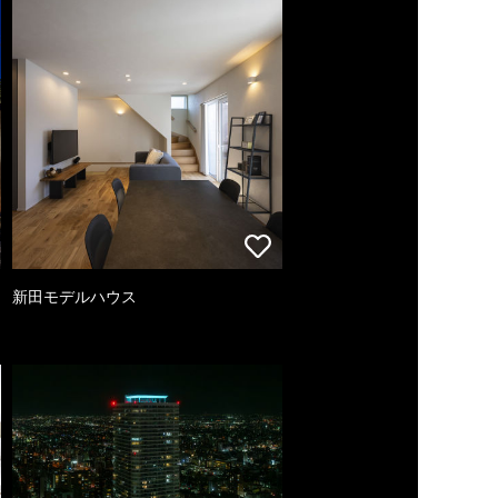
新田モデルハウス