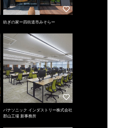
紡ぎの家ー四街道市みそらー
パナソニック インダストリー株式会社
郡山工場 新事務所