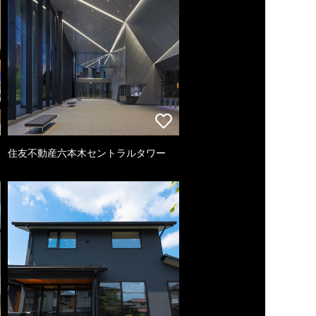
住友不動産六本木セントラルタワー