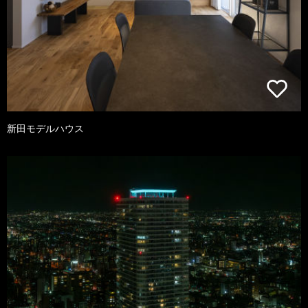
新田モデルハウス