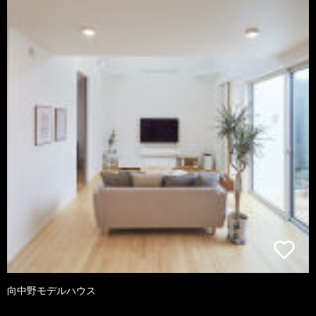
向中野モデルハウス