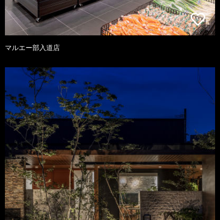
マルエー部入道店