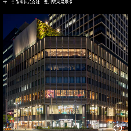
サーラ住宅株式会社 豊川駅東展示場