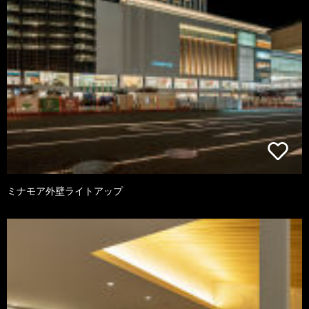
ミナモア外壁ライトアップ