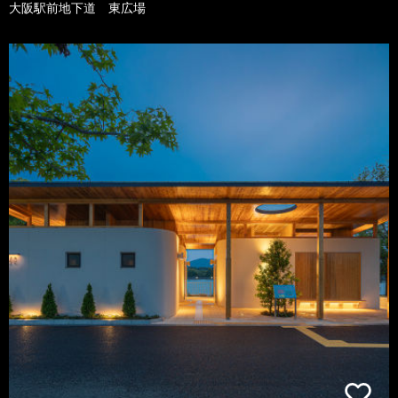
大阪駅前地下道 東広場