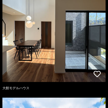
大館モデルハウス