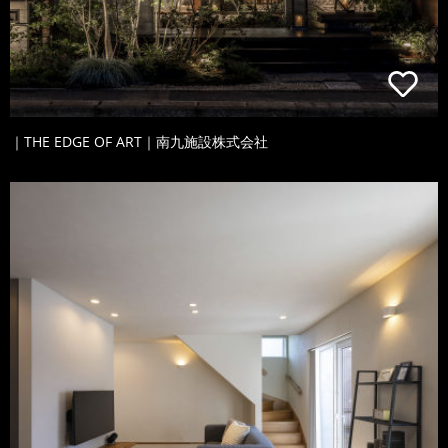
｜THE EDGE OF ART｜南九施設株式会社