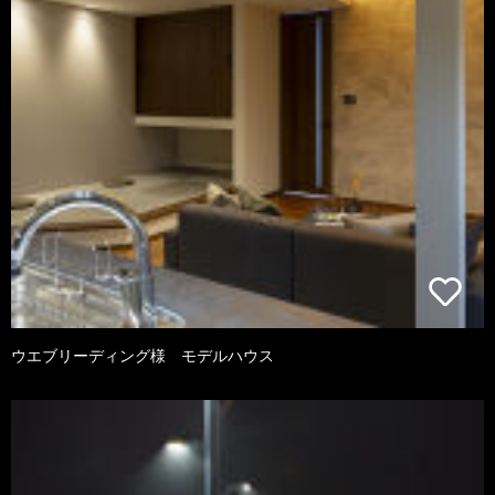
ウエブリーディング様 モデルハウス