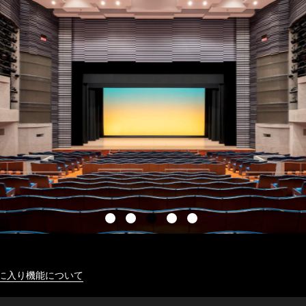
に入り機能について