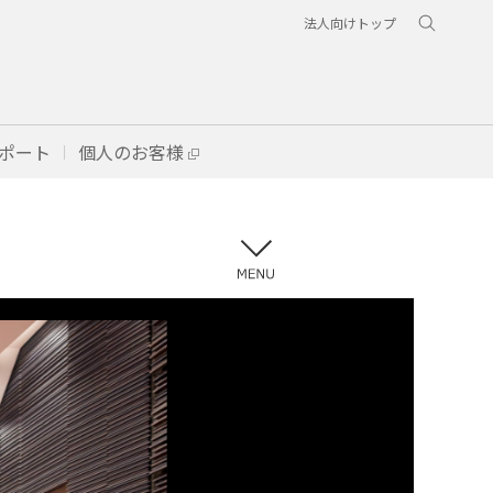
法人向けトップ
ポート
個人のお客様