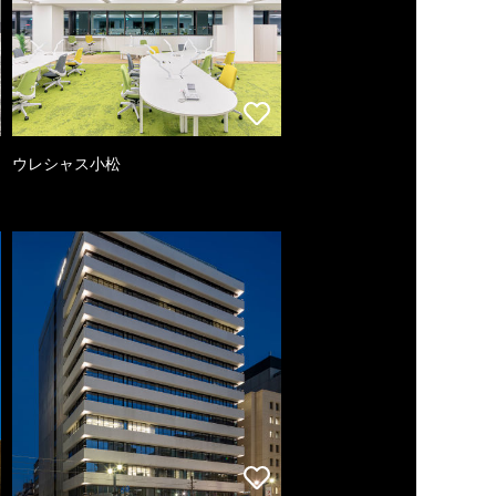
ウレシャス小松