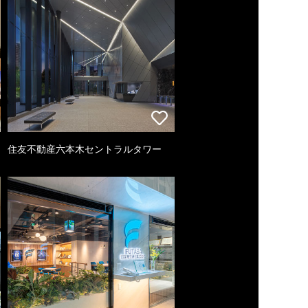
住友不動産六本木セントラルタワー