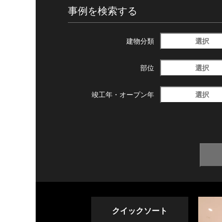
事例を検索する
選択
建物分類
選択
部位
選択
竣工年・
オープン年
クイックソート