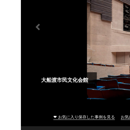
大船渡市民文化会館
❤ お気に入り保存した事例を見る
お気