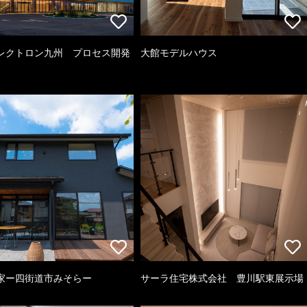
レクトロン九州 プロセス開発
大館モデルハウス
家ー四街道市みそらー
サーラ住宅株式会社 豊川駅東展示場