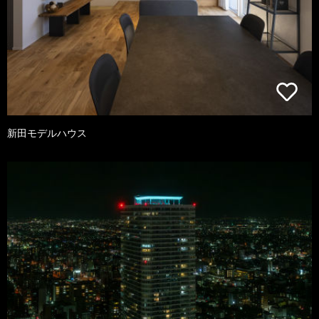
新田モデルハウス