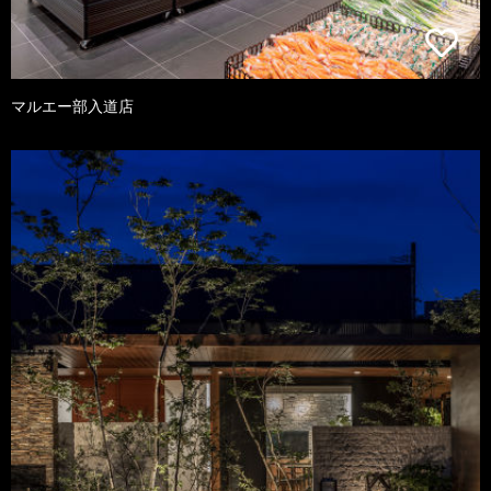
マルエー部入道店