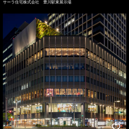
サーラ住宅株式会社 豊川駅東展示場