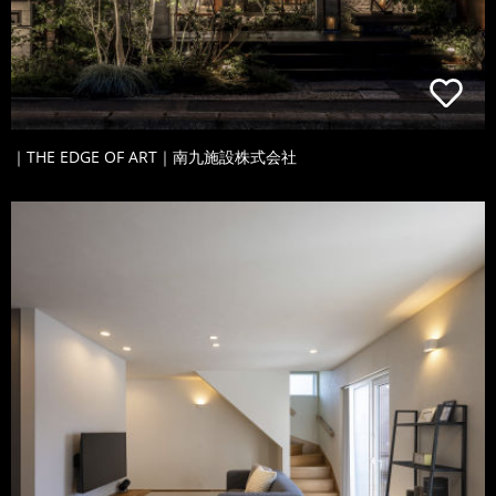
｜THE EDGE OF ART｜南九施設株式会社