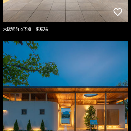
大阪駅前地下道 東広場