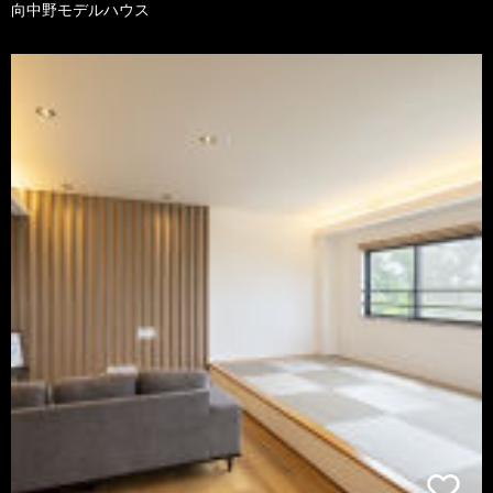
向中野モデルハウス