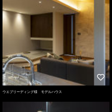
ウエブリーディング様 モデルハウス