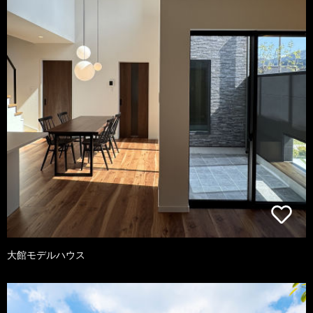
大館モデルハウス