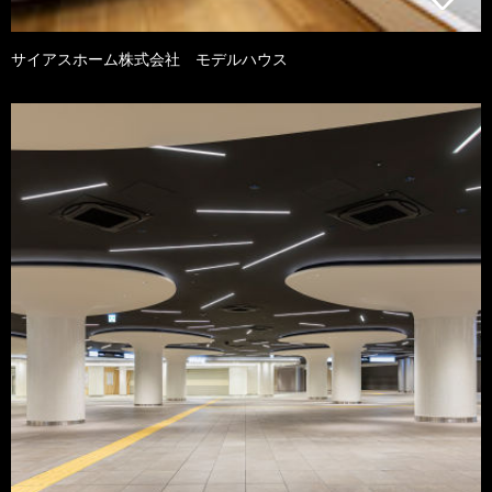
サイアスホーム株式会社 モデルハウス