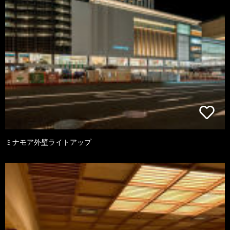
ミナモア外壁ライトアップ