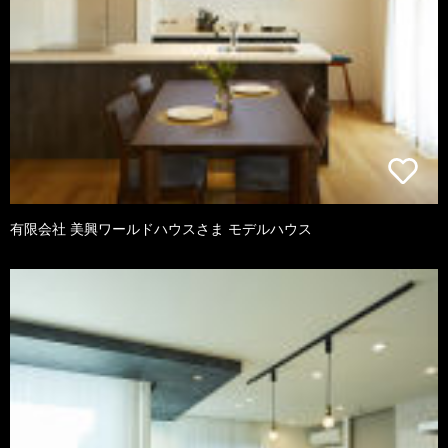
有限会社 美興ワールドハウスさま モデルハウス