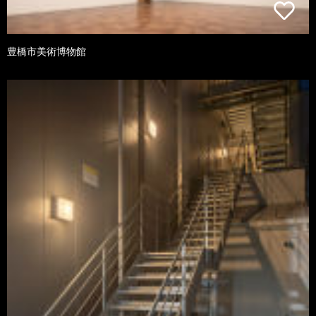
豊橋市美術博物館