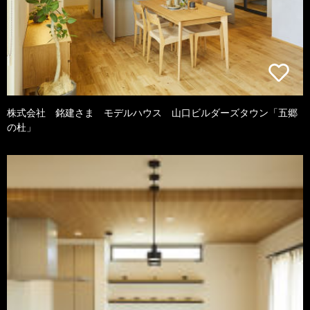
株式会社 銘建さま モデルハウス 山口ビルダーズタウン「五郷
の杜」