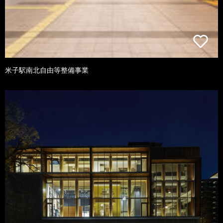
米子駅南北自由等整備事業