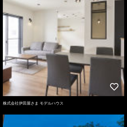
株式会社伊田屋さま モデルハウス