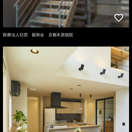
医療法人社団 親和会 京都木原病院