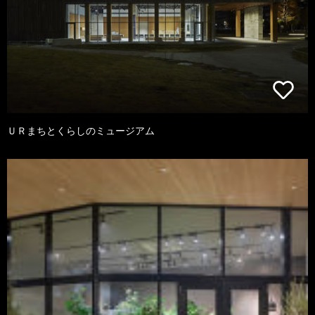
ＵＲまちとくらしのミュージアム