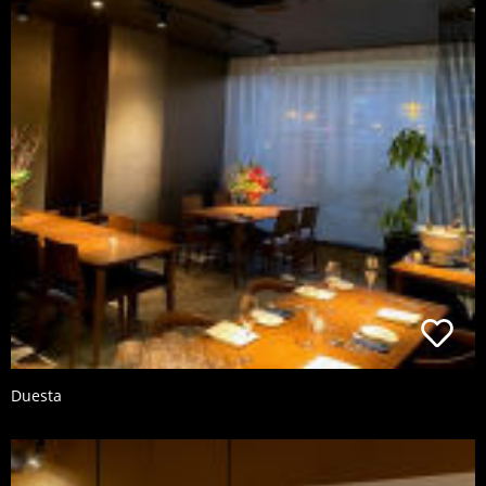
Duesta