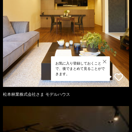
お気に入り登録しておくこと
で、後でまとめて見ることがで
きます。
松本林業株式会社さま モデルハウス