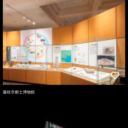
藤枝市郷土博物館