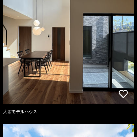
大館モデルハウス