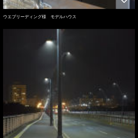
ウエブリーディング様 モデルハウス