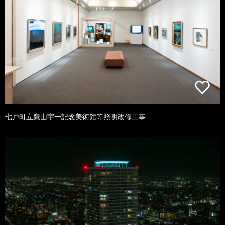
七戸町立鷹山宇一記念美術館等照明改修工事