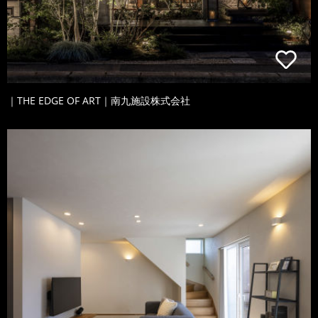
｜THE EDGE OF ART｜南九施設株式会社