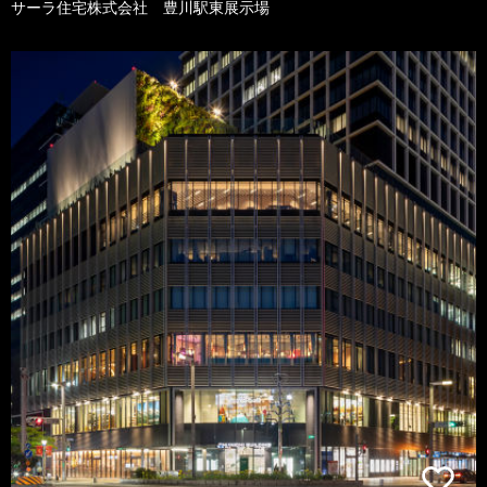
サーラ住宅株式会社 豊川駅東展示場