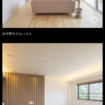
向中野モデルハウス