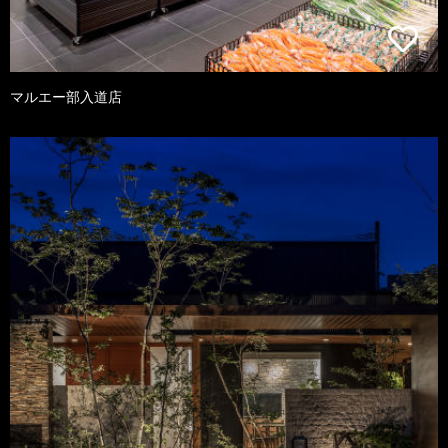
マルエー部入道店