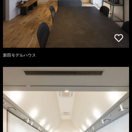
新田モデルハウス