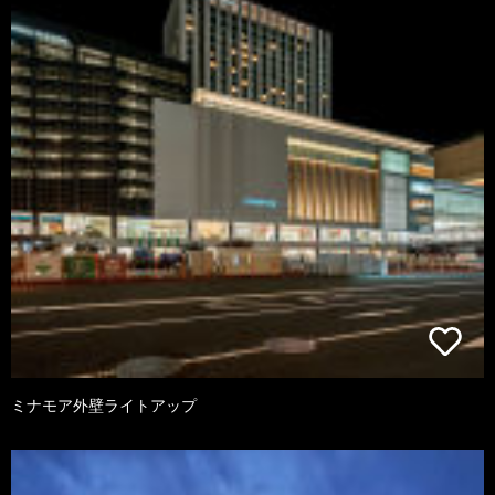
ミナモア外壁ライトアップ