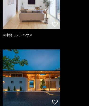
向中野モデルハウス