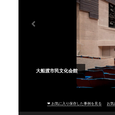
大船渡市民文化会館
❤ お気に入り保存した事例を見る
お気