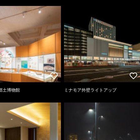
郷土博物館
ミナモア外壁ライトアップ