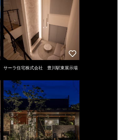
サーラ住宅株式会社 豊川駅東展示場