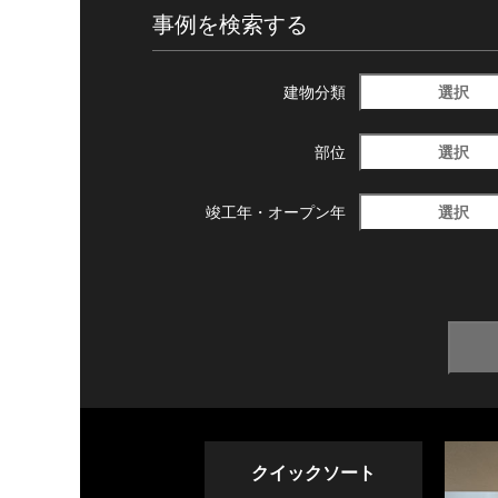
事例を検索する
選択
建物分類
選択
部位
選択
竣工年・
オープン年
クイックソート