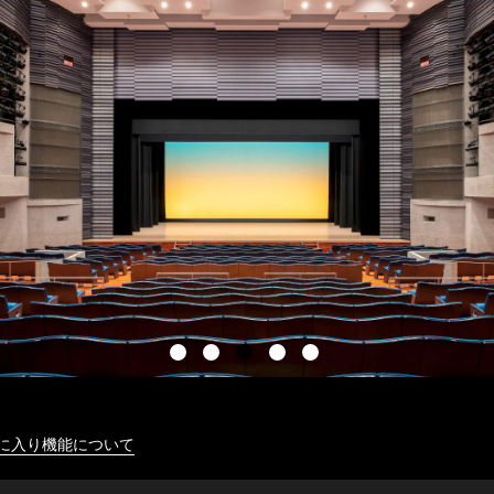
に入り機能について