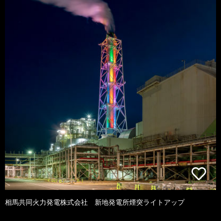
相馬共同火力発電株式会社 新地発電所煙突ライトアップ