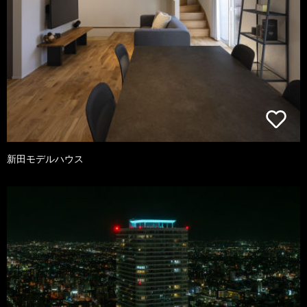
新田モデルハウス