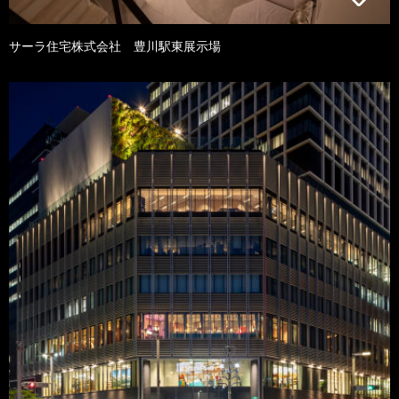
サーラ住宅株式会社 豊川駅東展示場