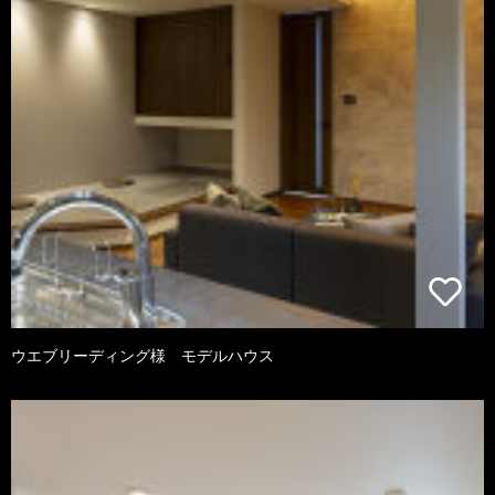
ウエブリーディング様 モデルハウス