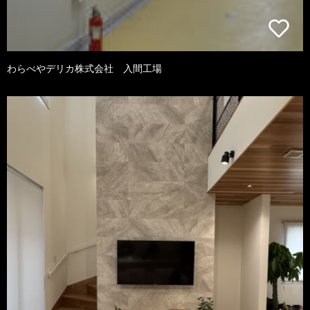
わらべやデリカ株式会社 入間工場