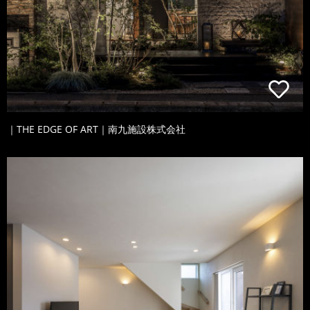
｜THE EDGE OF ART｜南九施設株式会社