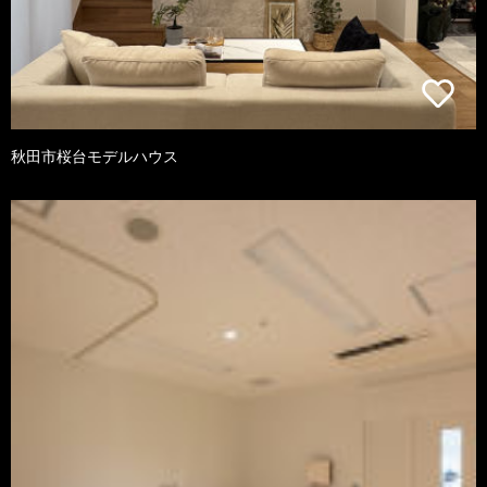
秋田市桜台モデルハウス