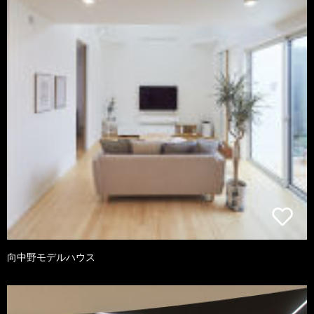
向中野モデルハウス