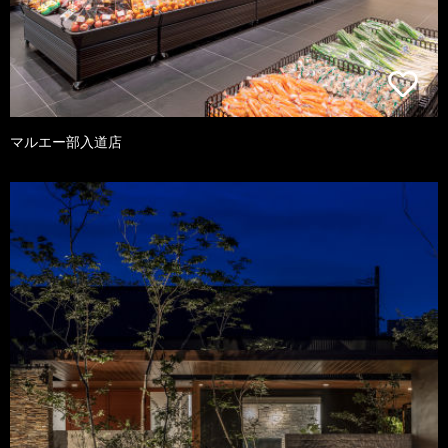
マルエー部入道店