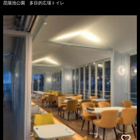
昆陽池公園 多目的広場トイレ