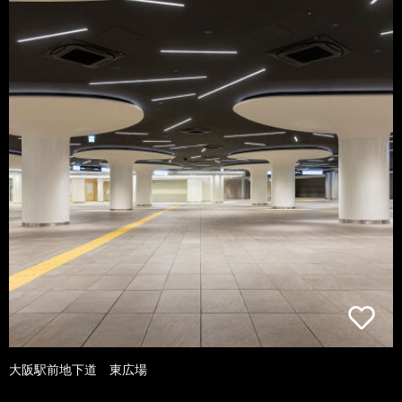
大阪駅前地下道 東広場