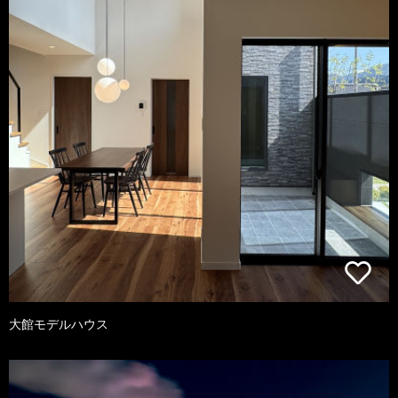
大館モデルハウス