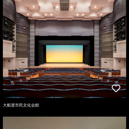
大船渡市民文化会館