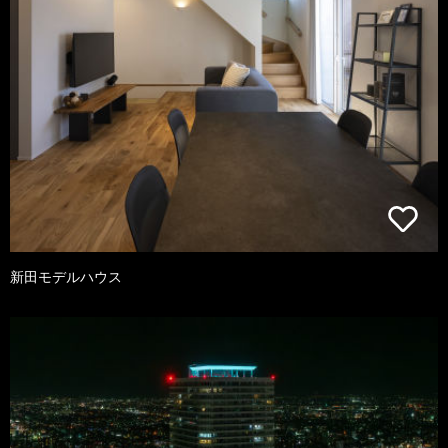
新田モデルハウス