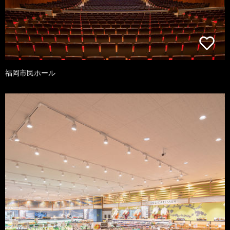
福岡市民ホール