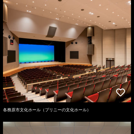
各務原市文化ホール（プリニーの文化ホール）