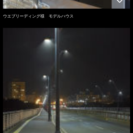
ウエブリーディング様 モデルハウス