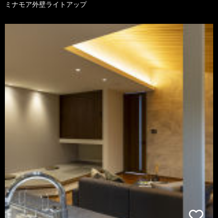
ミナモア外壁ライトアップ