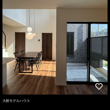
大館モデルハウス