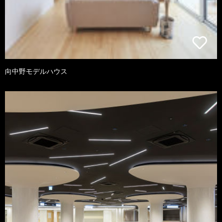
向中野モデルハウス