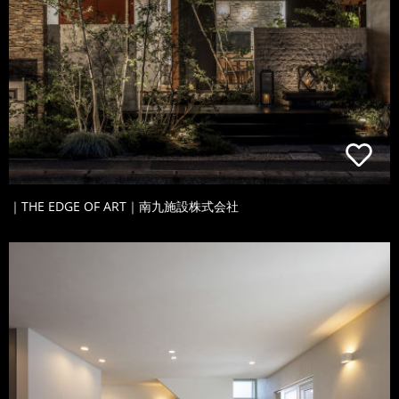
｜THE EDGE OF ART｜南九施設株式会社