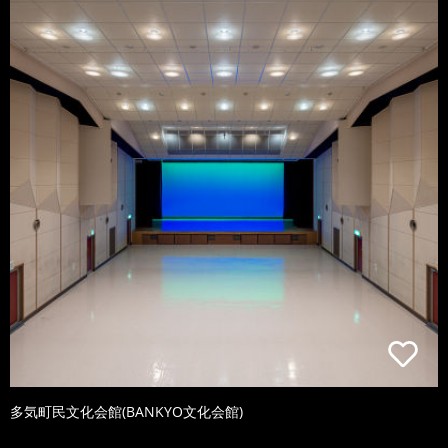
多気町民文化会館(BANKYO文化会館)