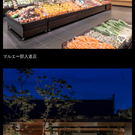
マルエー部入道店