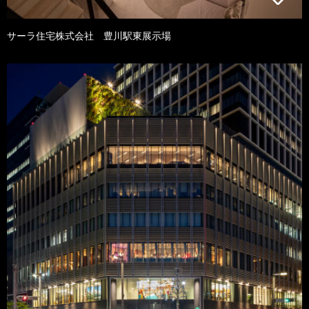
サーラ住宅株式会社 豊川駅東展示場