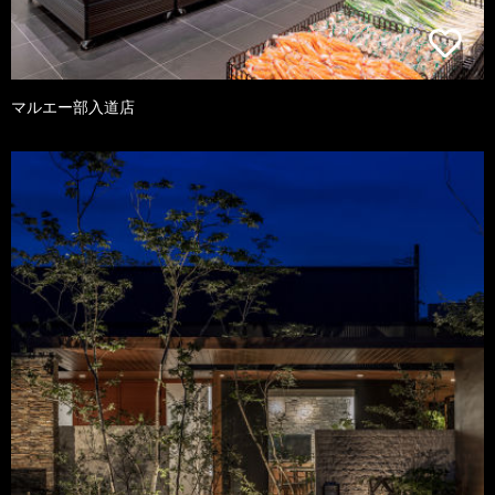
マルエー部入道店