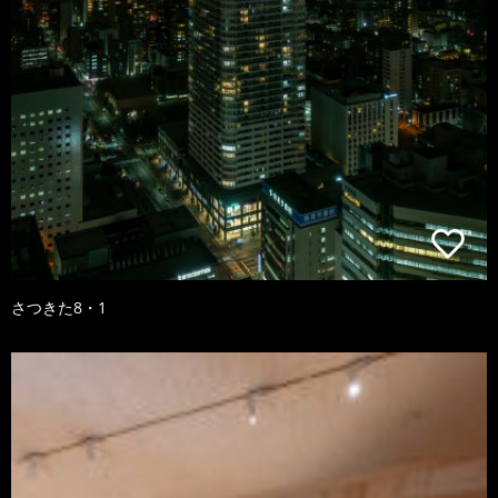
さつきた8・1