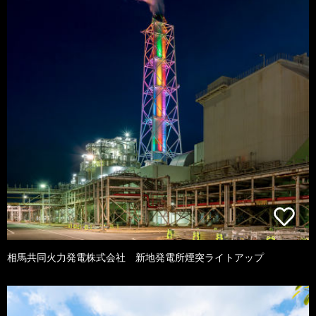
相馬共同火力発電株式会社 新地発電所煙突ライトアップ