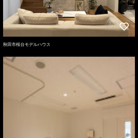
秋田市桜台モデルハウス