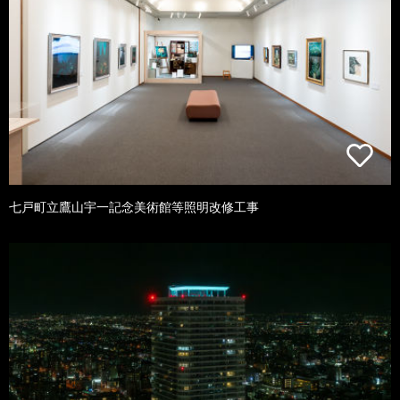
七戸町立鷹山宇一記念美術館等照明改修工事