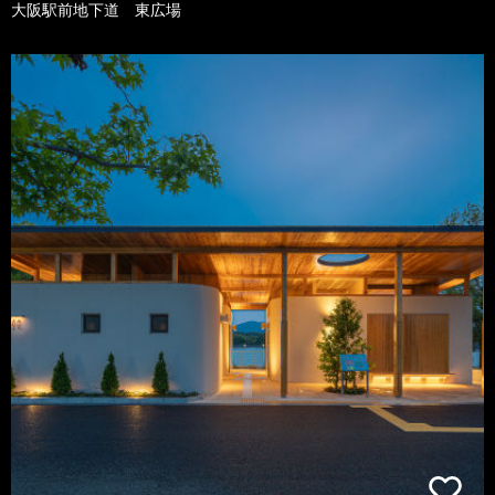
大阪駅前地下道 東広場