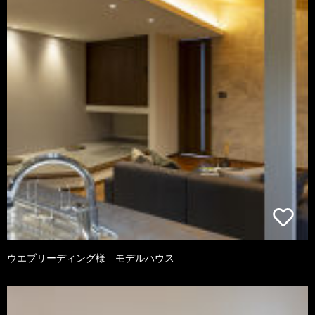
ウエブリーディング様 モデルハウス