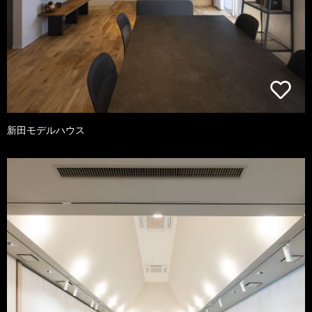
新田モデルハウス