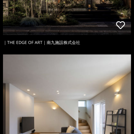
｜THE EDGE OF ART｜南九施設株式会社