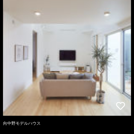
向中野モデルハウス