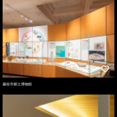
藤枝市郷土博物館