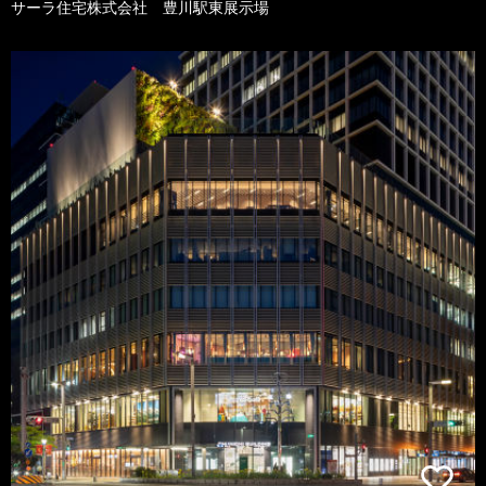
サーラ住宅株式会社 豊川駅東展示場