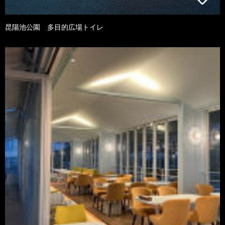
昆陽池公園 多目的広場トイレ