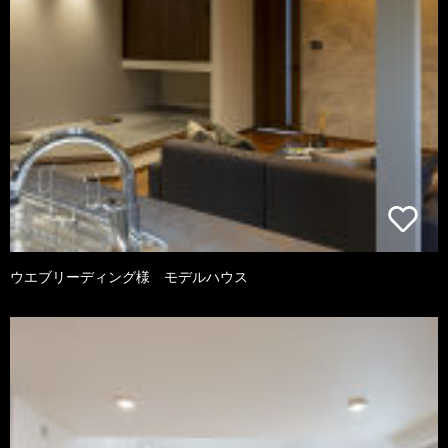
ウエブリーディング様 モデルハウス