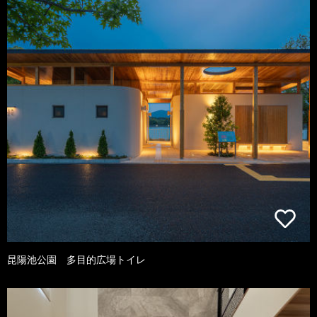
昆陽池公園 多目的広場トイレ