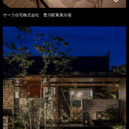
サーラ住宅株式会社 豊川駅東展示場