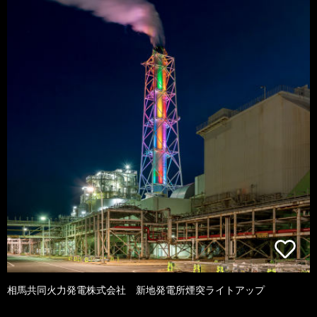
相馬共同火力発電株式会社 新地発電所煙突ライトアップ