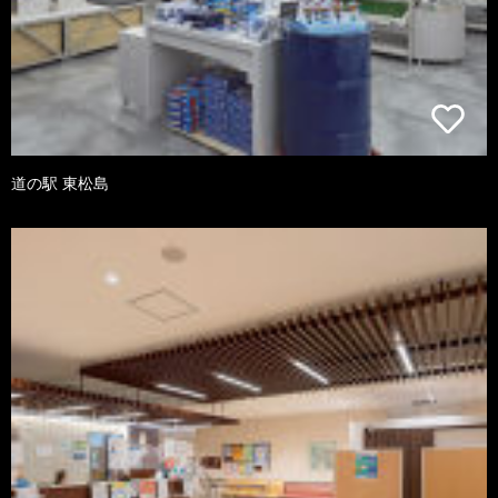
道の駅 東松島