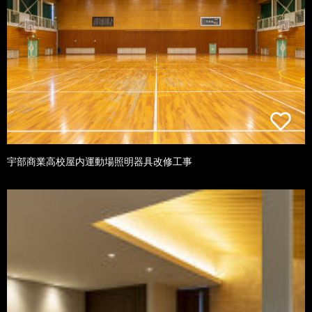
宇部商業高校屋内運動場照明器具改修工事