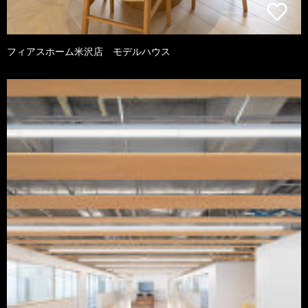
フィアスホーム米沢店 モデルハウス