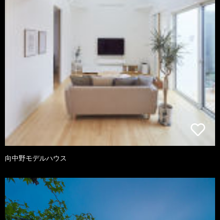
向中野モデルハウス