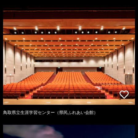
鳥取県立生涯学習センター（県民ふれあい会館）