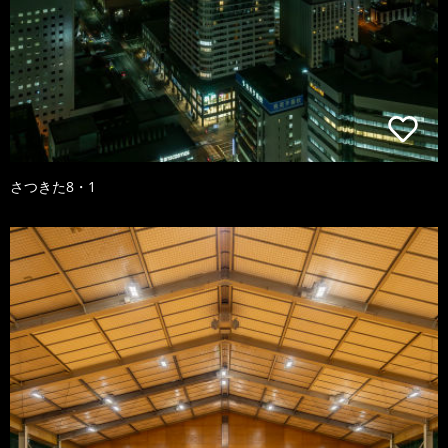
さつきた8・1