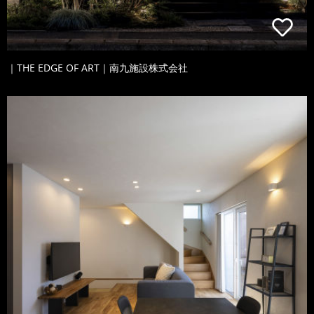
｜THE EDGE OF ART｜南九施設株式会社