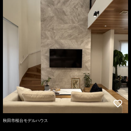
秋田市桜台モデルハウス