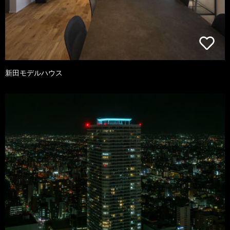
新田モデルハウス