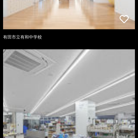
有田市立有和中学校