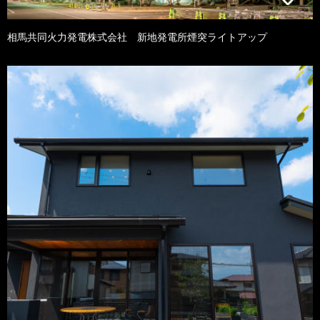
相馬共同火力発電株式会社 新地発電所煙突ライトアップ