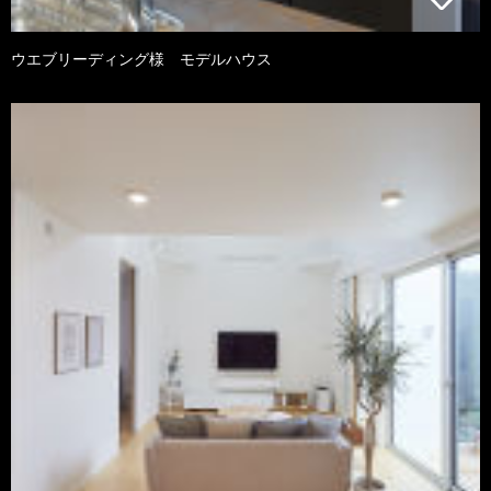
ウエブリーディング様 モデルハウス