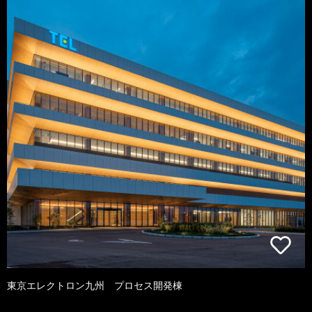
東京エレクトロン九州 プロセス開発棟