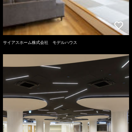
サイアスホーム株式会社 モデルハウス