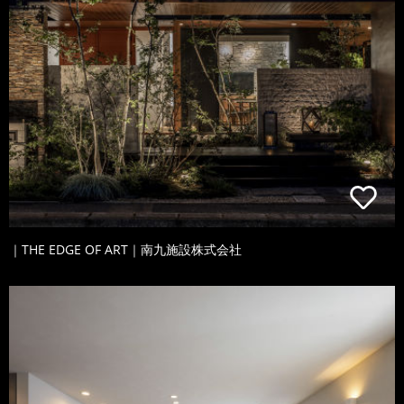
｜THE EDGE OF ART｜南九施設株式会社