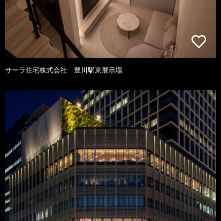
サーラ住宅株式会社 豊川駅東展示場