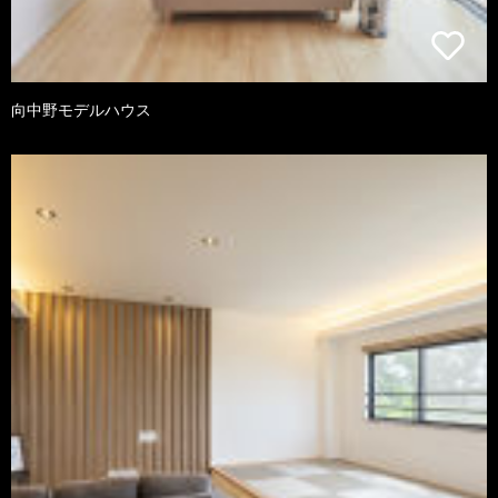
向中野モデルハウス