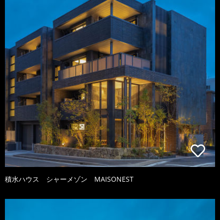
積水ハウス シャーメゾン MAISONEST