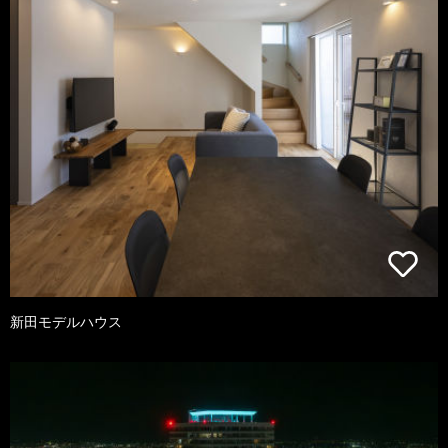
新田モデルハウス