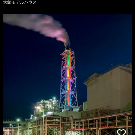
大館モデルハウス