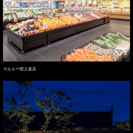
マルエー部入道店