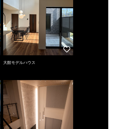
大館モデルハウス