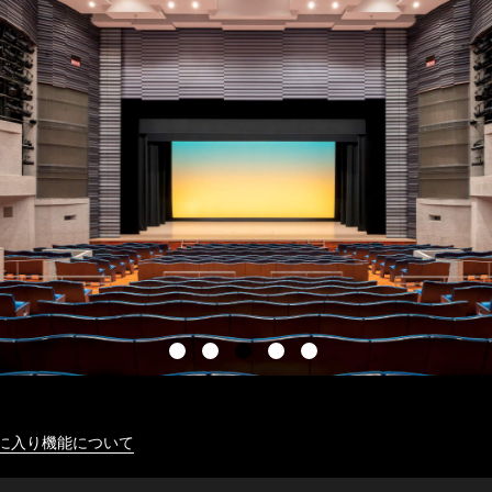
に入り機能について