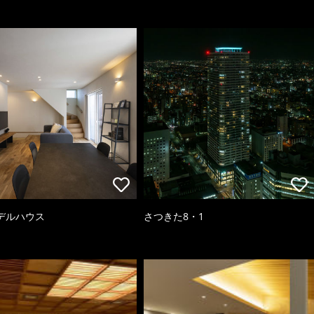
デルハウス
さつきた8・1