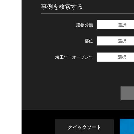
事例を検索する
選択
建物分類
選択
部位
選択
竣工年・
オープン年
クイックソート