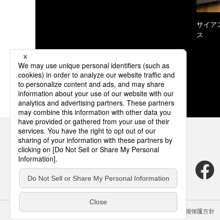
サイア
ス
サイトのご利用にあたって
クッキーポリシー
個人情報保護方針