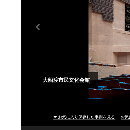
大船渡市民文化会館
❤ お気に入り保存した事例を見る
お気