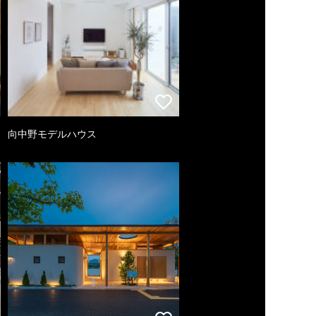
向中野モデルハウス