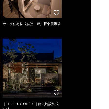
サーラ住宅株式会社 豊川駅東展示場
｜THE EDGE OF ART｜南九施設株式
会社