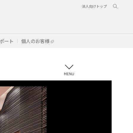
法人向けトップ
ポート
個人のお客様