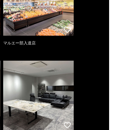
マルエー部入道店