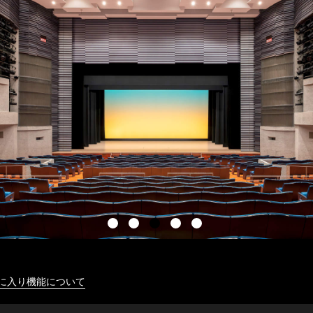
に入り機能について