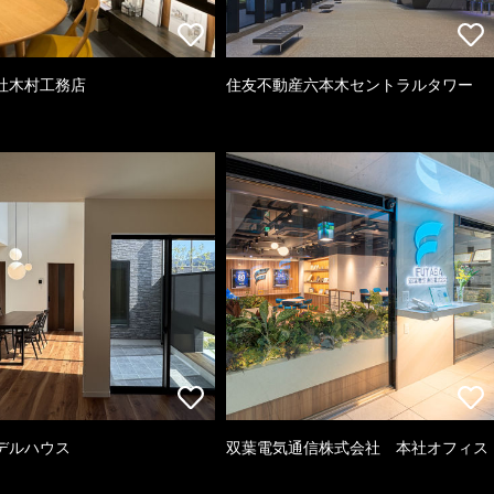
社木村工務店
住友不動産六本木セントラルタワー
デルハウス
双葉電気通信株式会社 本社オフィス