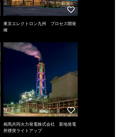
東京エレクトロン九州 プロセス開発
棟
相馬共同火力発電株式会社 新地発電
所煙突ライトアップ