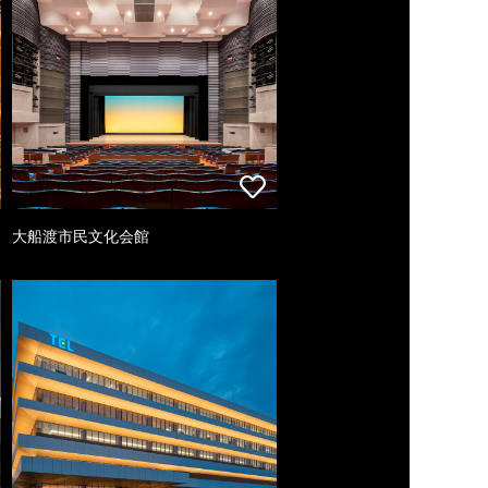
大船渡市民文化会館