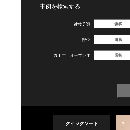
事例を検索する
選択
建物分類
選択
部位
選択
竣工年・
オープン年
クイックソート