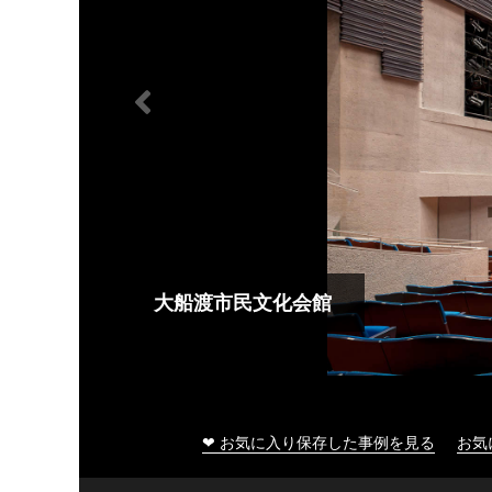
大船渡市民文化会館
❤ お気に入り保存した事例を見る
お気