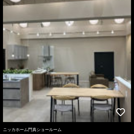
ニッカホーム門真ショールーム