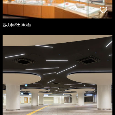
藤枝市郷土博物館