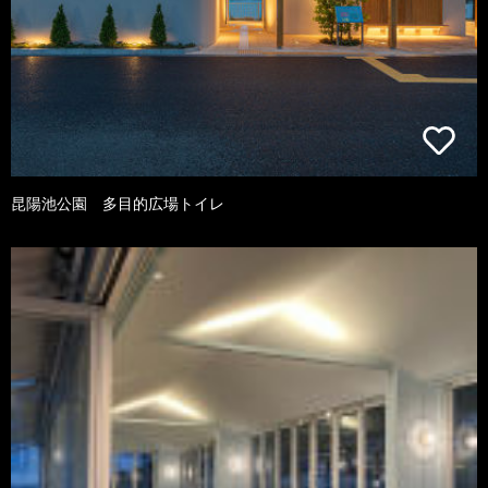
昆陽池公園 多目的広場トイレ