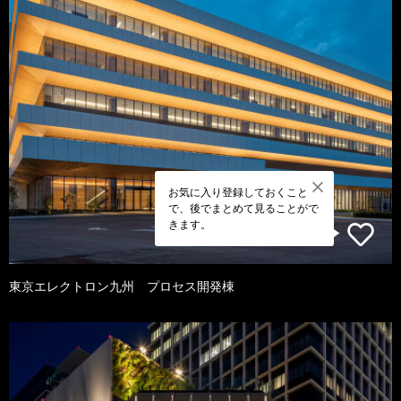
お気に入り登録しておくこと
で、後でまとめて見ることがで
きます。
東京エレクトロン九州 プロセス開発棟