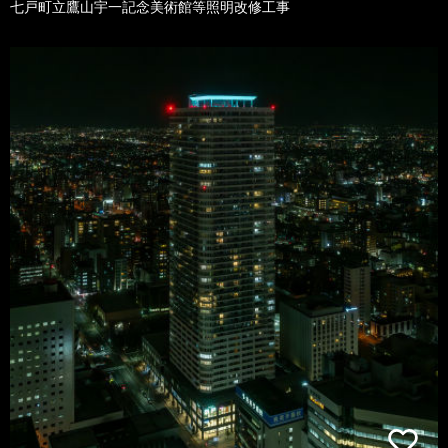
七戸町立鷹山宇一記念美術館等照明改修工事