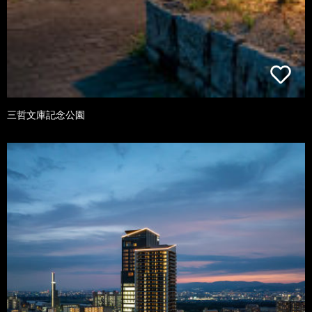
三哲文庫記念公園