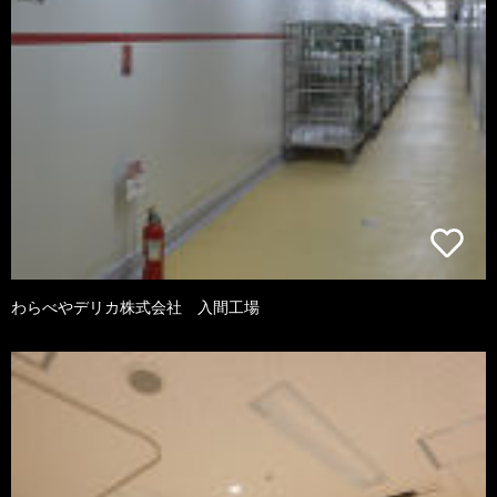
わらべやデリカ株式会社 入間工場