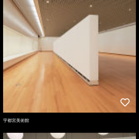
宇都宮美術館