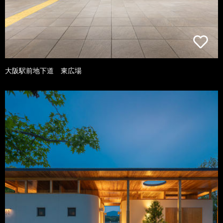
大阪駅前地下道 東広場