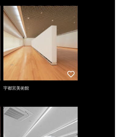
宇都宮美術館