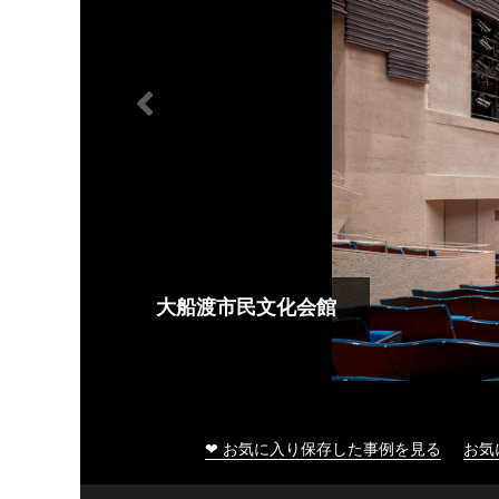
大船渡市民文化会館
❤ お気に入り保存した事例を見る
お気