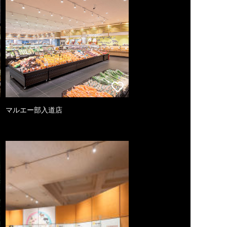
マルエー部入道店