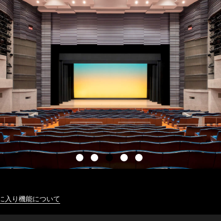
に入り機能について