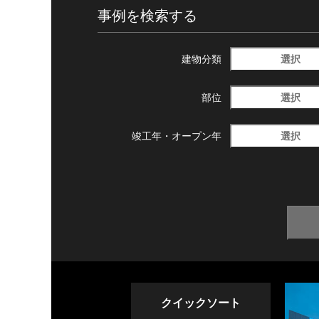
事例を検索する
選択
建物分類
選択
部位
選択
竣工年・
オープン年
クイックソート