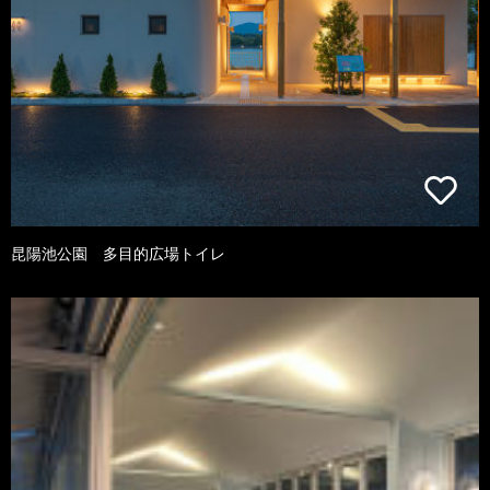
昆陽池公園 多目的広場トイレ