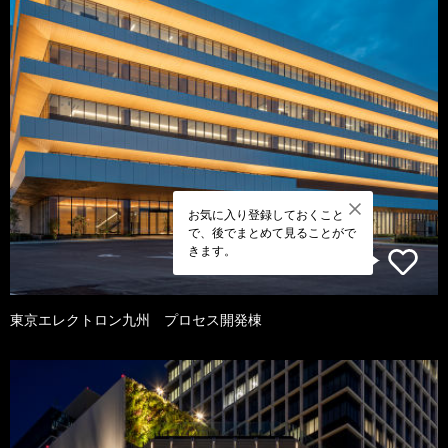
お気に入り登録しておくこと
で、後でまとめて見ることがで
きます。
東京エレクトロン九州 プロセス開発棟