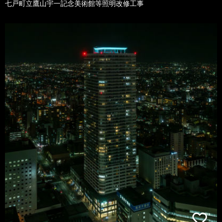
七戸町立鷹山宇一記念美術館等照明改修工事