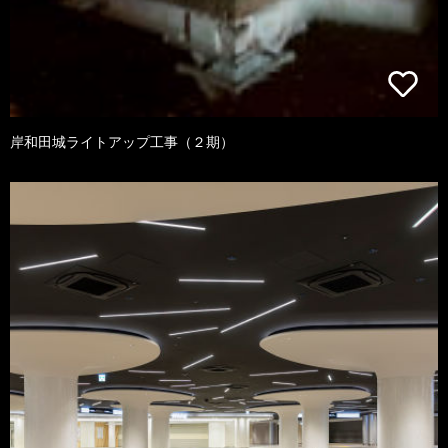
岸和田城ライトアップ工事（２期）