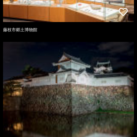
藤枝市郷土博物館