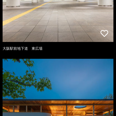
大阪駅前地下道 東広場