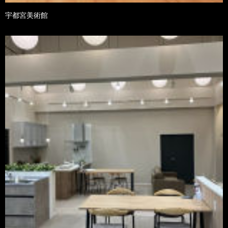
宇都宮美術館