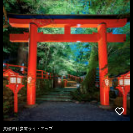
貴船神社参道ライトアップ