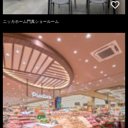
ニッカホーム門真ショールーム