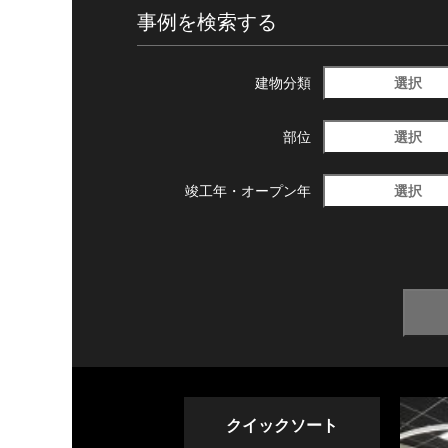
事例を検索する
選択
建物分類
選択
部位
選択
竣工年・
オープン年
クイックソート