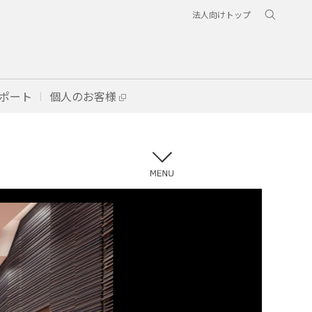
法人向けトップ
ポート
個人のお客様