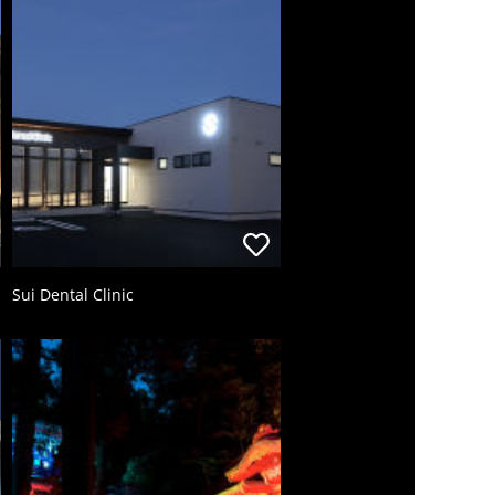
Sui Dental Clinic