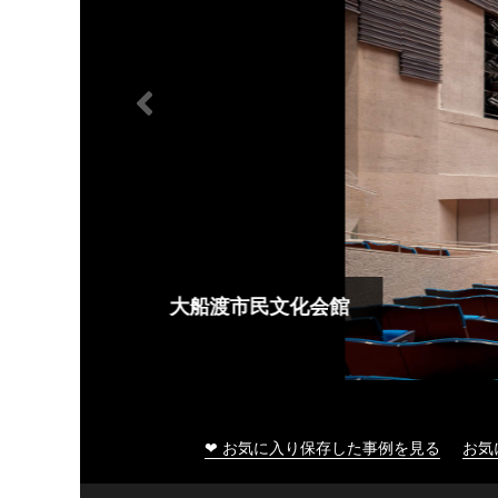
大船渡市民文化会館
❤ お気に入り保存した事例を見る
お気