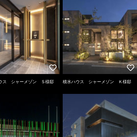
ウス シャーメゾン Ｓ様邸
積水ハウス シャーメゾン Ｋ様邸