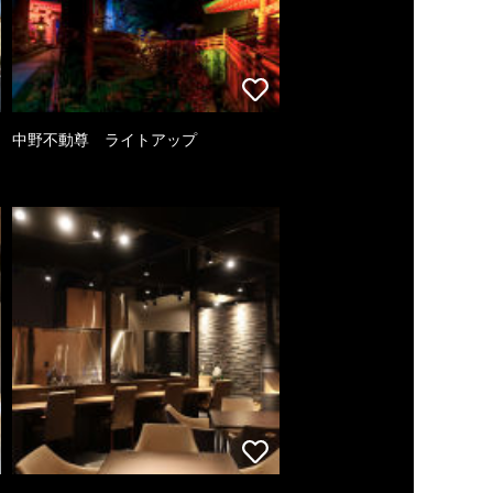
中野不動尊 ライトアップ