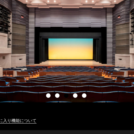
に入り機能について