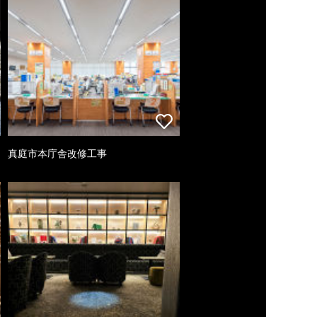
真庭市本庁舎改修工事