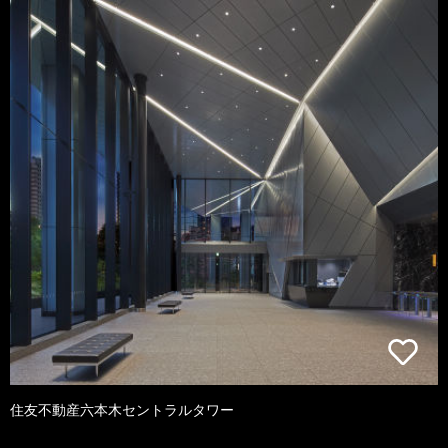
住友不動産六本木セントラルタワー