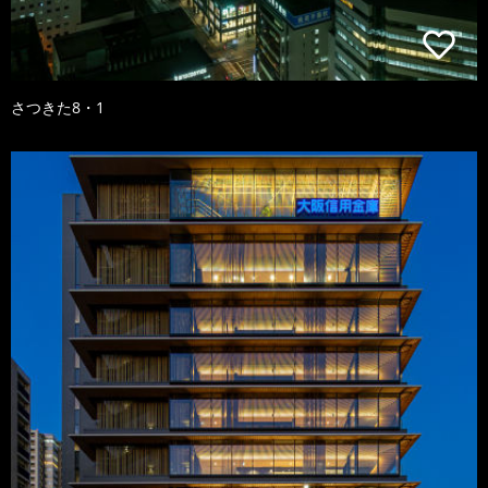
さつきた8・1