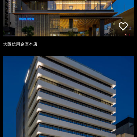
大阪信用金庫本店