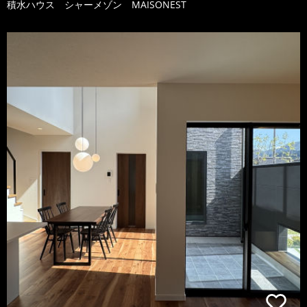
積水ハウス シャーメゾン MAISONEST