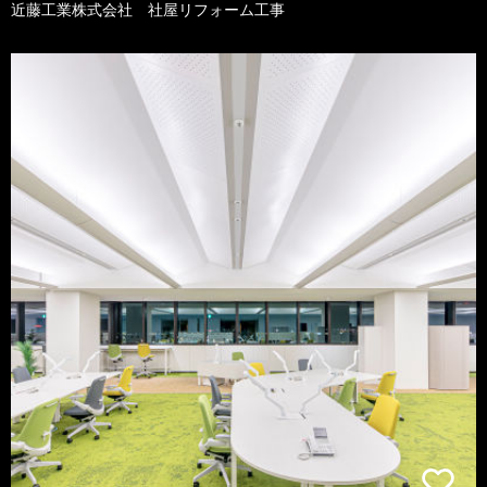
近藤工業株式会社 社屋リフォーム工事