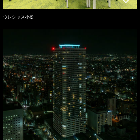
ウレシャス小松