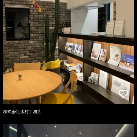
株式会社木村工務店