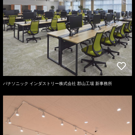
パナソニック インダストリー株式会社 郡山工場 新事務所