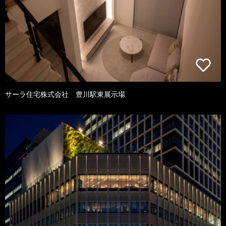
サーラ住宅株式会社 豊川駅東展示場