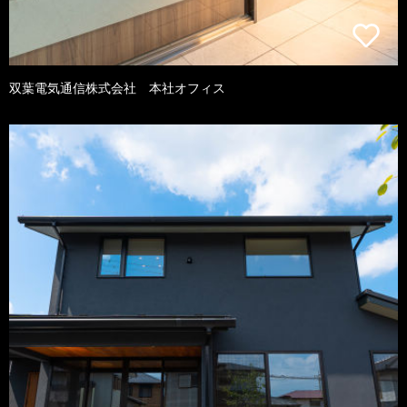
双葉電気通信株式会社 本社オフィス