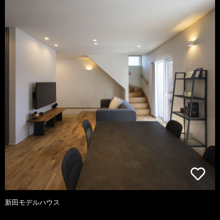
新田モデルハウス