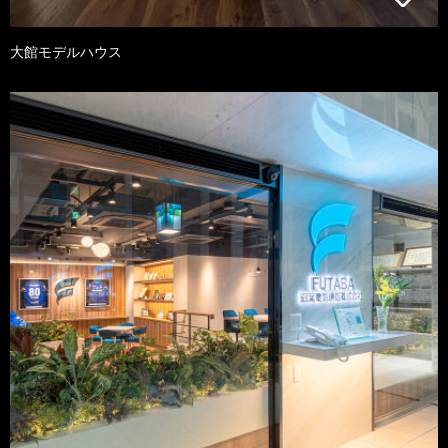
大館モデルハウス