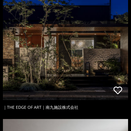
｜THE EDGE OF ART｜南九施設株式会社