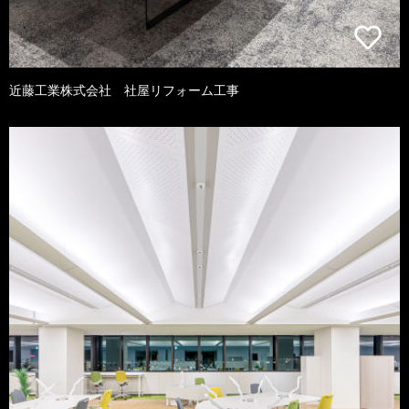
近藤工業株式会社 社屋リフォーム工事