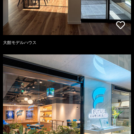
大館モデルハウス