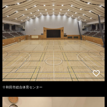
十和田市総合体育センター