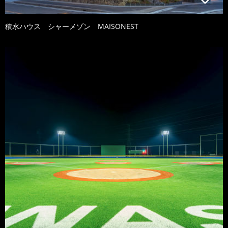
積水ハウス シャーメゾン MAISONEST