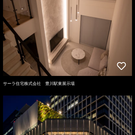
サーラ住宅株式会社 豊川駅東展示場