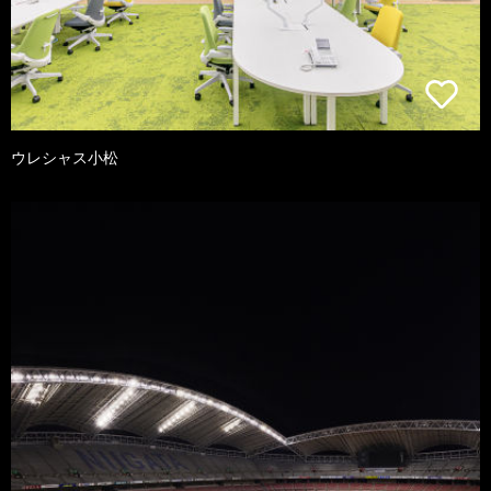
ウレシャス小松