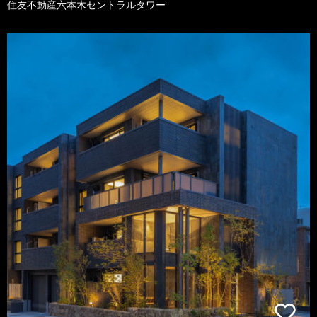
住友不動産六本木セントラルタワー