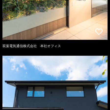
双葉電気通信株式会社 本社オフィス