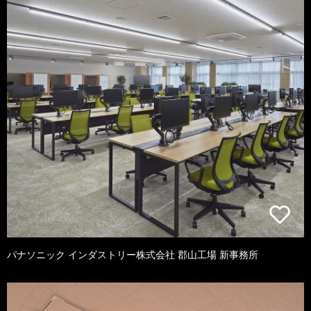
パナソニック インダストリー株式会社 郡山工場 新事務所