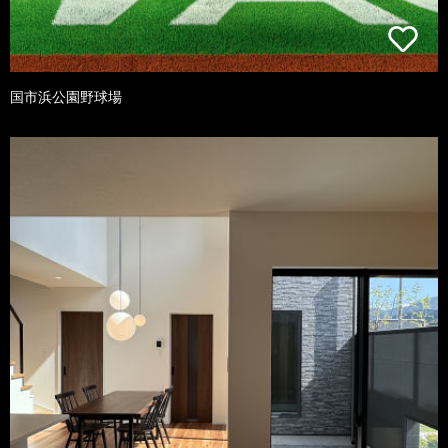
国市浜公園野球場