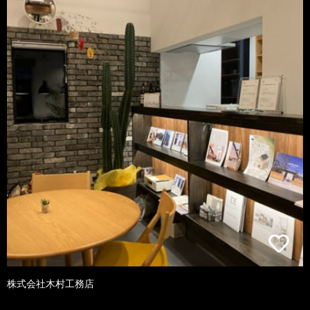
株式会社木村工務店