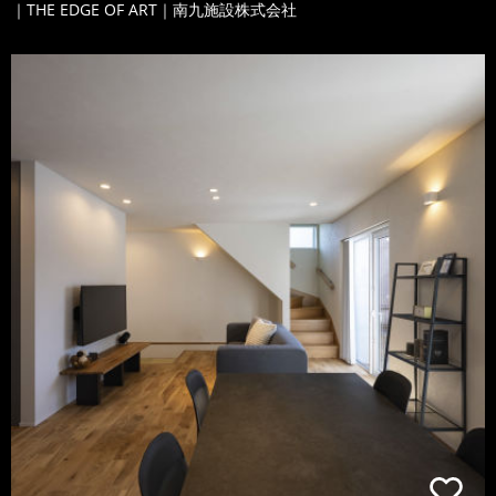
｜THE EDGE OF ART｜南九施設株式会社