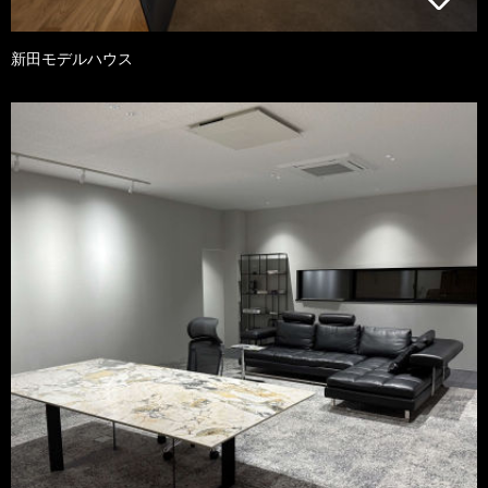
新田モデルハウス