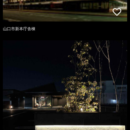
山口市新本庁舎棟