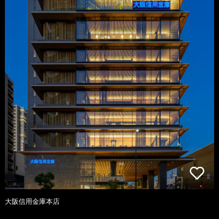
大阪信用金庫本店