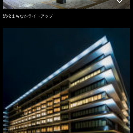
浜松まちなかライトアップ