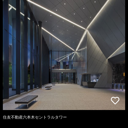
住友不動産六本木セントラルタワー