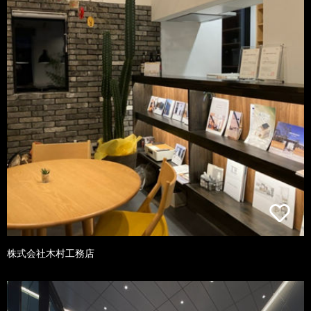
株式会社木村工務店