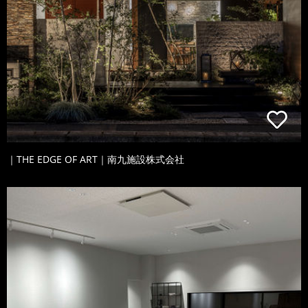
｜THE EDGE OF ART｜南九施設株式会社