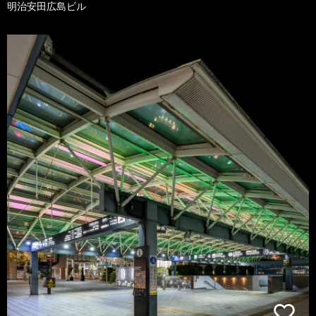
明治安田広島ビル