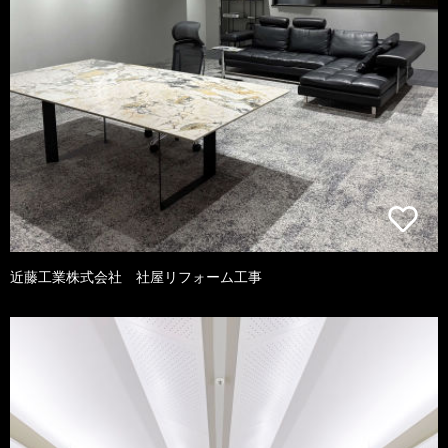
近藤工業株式会社 社屋リフォーム工事