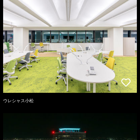
ウレシャス小松