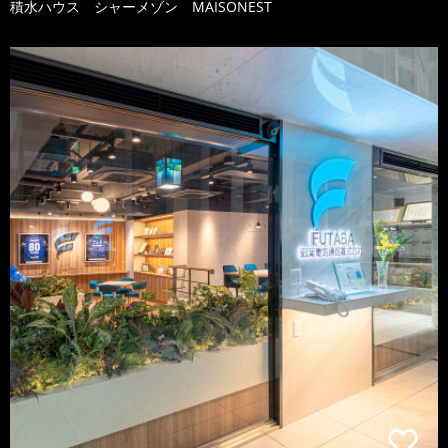
積水ハウス シャーメゾン MAISONEST