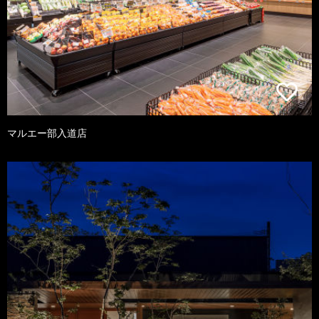
マルエー部入道店