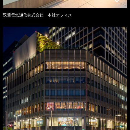
双葉電気通信株式会社 本社オフィス