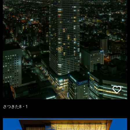
さつきた8・1