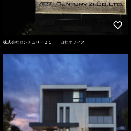
株式会社センチュリー２１ 自社オフィス