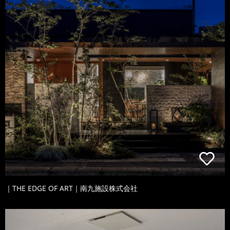
｜THE EDGE OF ART｜南九施設株式会社