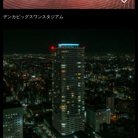
デンカビッグスワンスタジアム