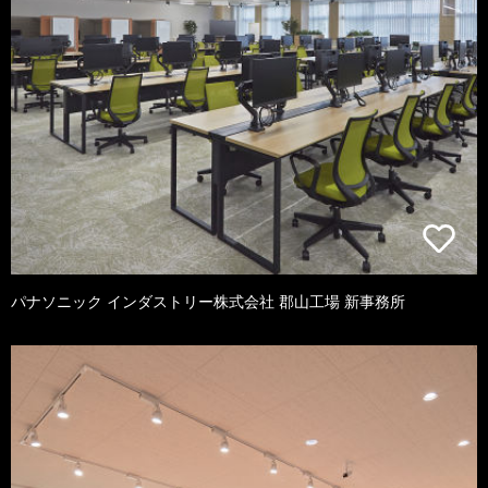
パナソニック インダストリー株式会社 郡山工場 新事務所