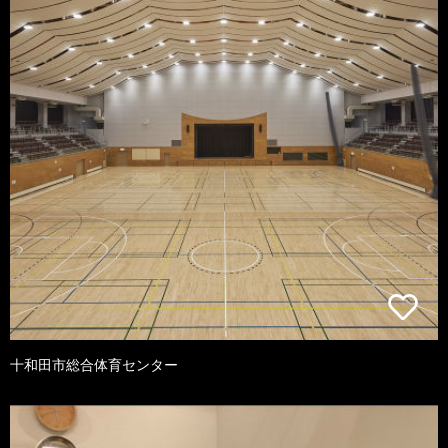
十和田市総合体育センター