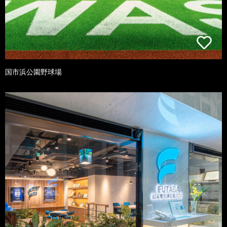
国市浜公園野球場