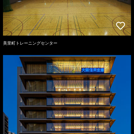
美里町トレーニングセンター