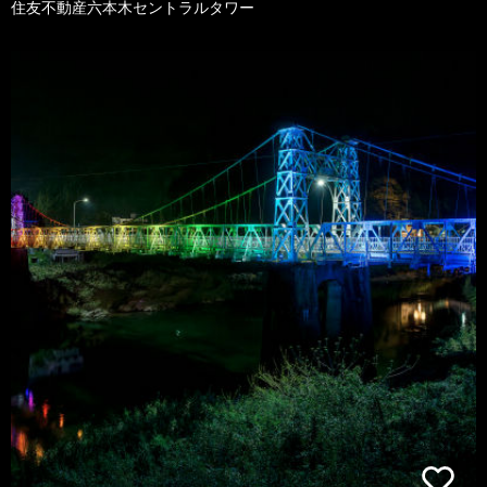
住友不動産六本木セントラルタワー