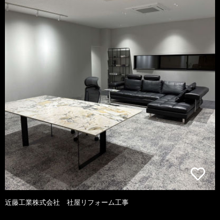
近藤工業株式会社 社屋リフォーム工事