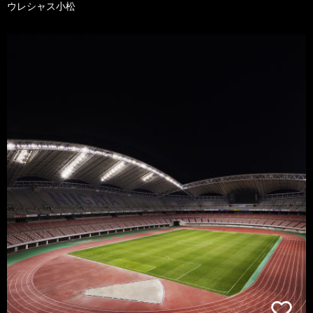
ウレシャス小松