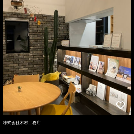
株式会社木村工務店