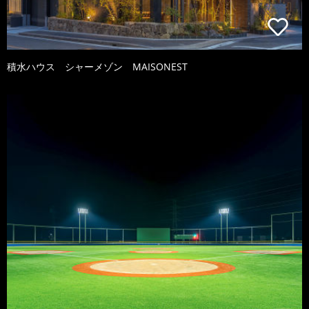
積水ハウス シャーメゾン MAISONEST