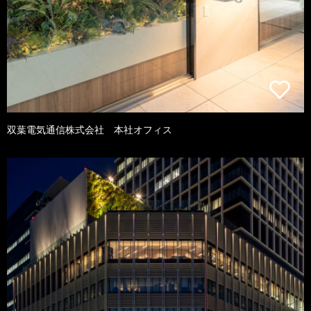
双葉電気通信株式会社 本社オフィス